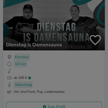
Dienstag is Damensauna
Konstanz
101 km
ab 200 €
Geburtstag
Wir sind Punk, Pop, Liedermacher.
Zum Profil