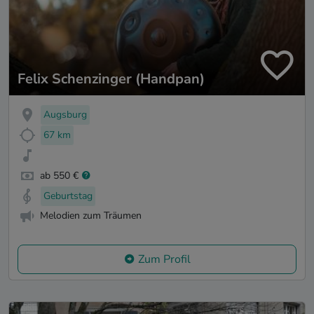
Felix Schenzinger (Handpan)
Augsburg
67 km
ab 550 €
Geburtstag
Melodien zum Träumen
Zum Profil