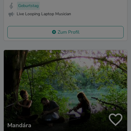
Geburtstag
Live Looping Laptop Musician
Zum Profil
Mandára