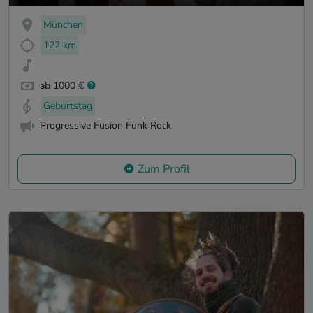
München
122 km
ab 1000 €
Geburtstag
Progressive Fusion Funk Rock
Zum Profil