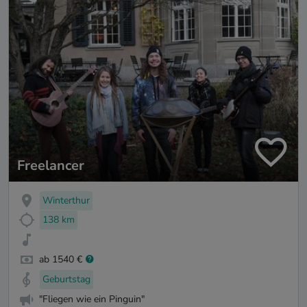
Freelancer
Winterthur
138 km
ab 1540 €
Geburtstag
"Fliegen wie ein Pinguin"