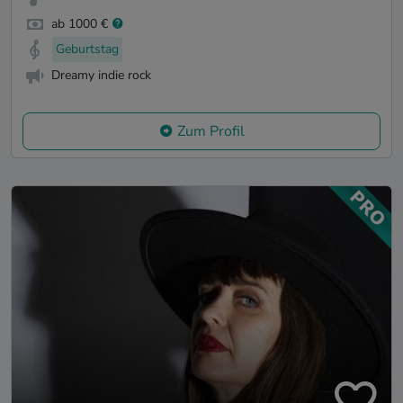
ab 1000 €
Geburtstag
Dreamy indie rock
Zum Profil