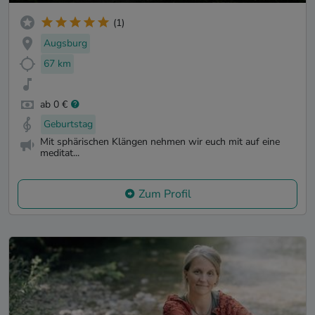
(1)
Augsburg
67 km
ab 0 €
Geburtstag
Mit sphärischen Klängen nehmen wir euch mit auf eine
meditat...
Zum Profil