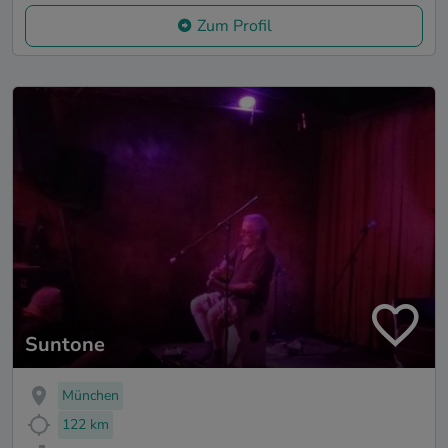
Zum Profil
Suntone
München
122 km