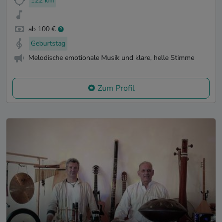
122 km
ab 100 €
Geburtstag
Melodische emotionale Musik und klare, helle Stimme
Zum Profil