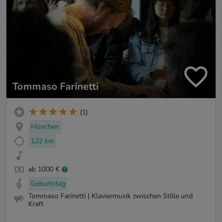
Tommaso Farinetti
(1)
München
122 km
ab 1000 €
Geburtstag
Tommaso Farinetti | Klaviermusik zwischen Stille und
Kraft