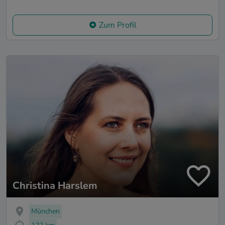
Zum Profil
Christina Harslem
München