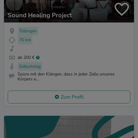
Sound Healing Project
Tübingen
70 km
ab 200 €
Geburtstag
Spüre mit den Klängen, dass in jeder Zelle unseres
Körpers e...
Zum Profil