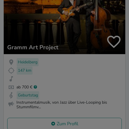
Gramm Art Project
Heidelberg
147 km
ab 700 €
Geburtstag
Instrumentalmusik, von Jazz über Live-Looping bis
Stummfilmv...
Zum Profil