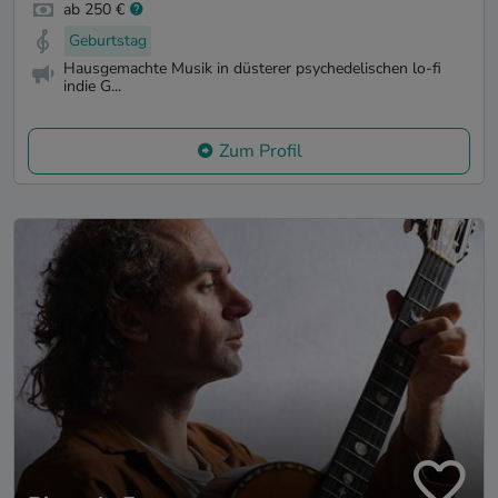
ab 250 €
Geburtstag
Hausgemachte Musik in düsterer psychedelischen lo-fi
indie G...
Zum Profil