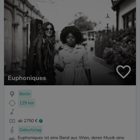
Euphoniques
Berlin
129 km
ab 2750 €
Geburtstag
Euphoniques ist eine Band aus Wien, deren Musik eine