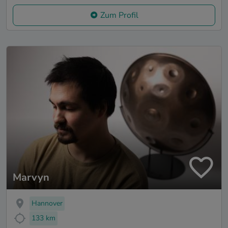
Zum Profil
Marvyn
Hannover
133 km