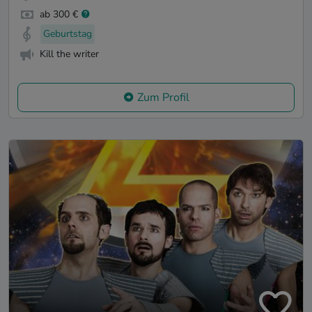
ab 300 €
Geburtstag
Kill the writer
Zum Profil