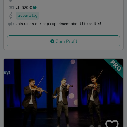
ab 620 €
Geburtstag
Join us on our pop experiment about life as it is!
Zum Profil