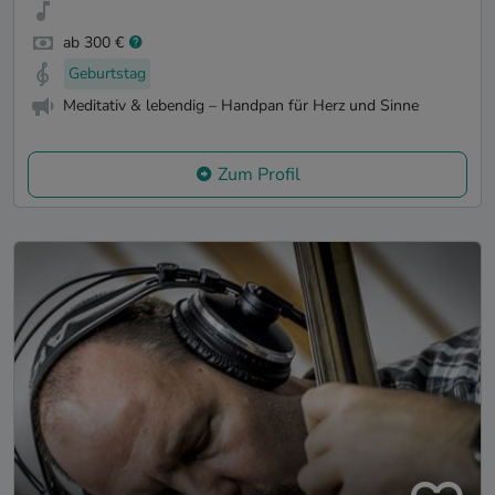
ab 300 €
Geburtstag
Meditativ & lebendig – Handpan für Herz und Sinne
Zum Profil