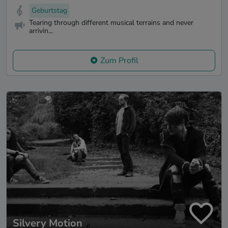
Geburtstag
Tearing through different musical terrains and never
arrivin...
Zum Profil
Silvery Motion