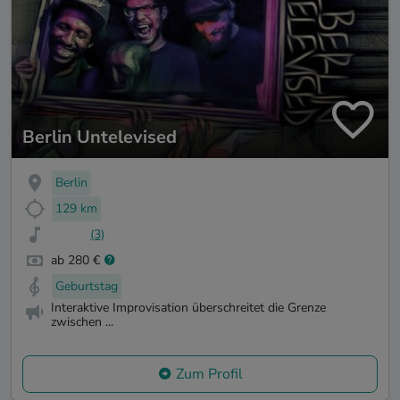
Berlin Untelevised
Berlin
129 km
(3)
ab 280 €
Geburtstag
Interaktive Improvisation überschreitet die Grenze
zwischen ...
Zum Profil