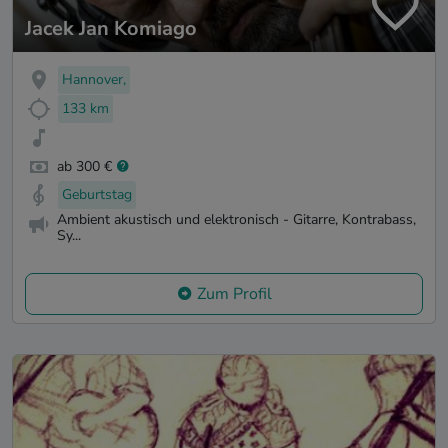
Jacek Jan Komiago
Hannover,
133 km
ab 300 €
Geburtstag
Ambient akustisch und elektronisch - Gitarre, Kontrabass,
Sy...
Zum Profil