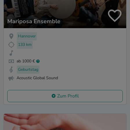
Mariposa Ensemble
Hannover
133 km
ab 1000 €
Geburtstag
Acoustic Global Sound
Zum Profil