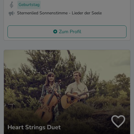
Geburtstag
Sternenlied Sonnenstimme - Lieder der Seele
Zum Profil
Heart Strings Duet