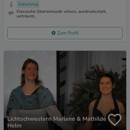
Geburtstag
Klassische Gitarrenmusik: virtuos, ausdrucksstark,
verträumt...
Zum Profil
Lichtschwestern Marlene & Mathilde
Helm