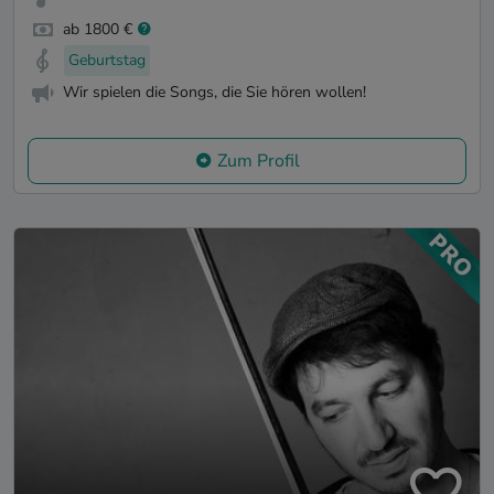
ab 1800 €
Geburtstag
Wir spielen die Songs, die Sie hören wollen!
Zum Profil