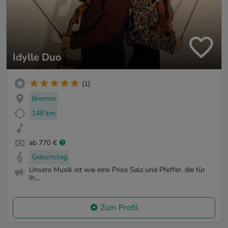
Idylle Duo
(1)
Bremen
148 km
ab 770 €
Geburtstag
Unsere Musik ist wie eine Prise Salz und Pfeffer, die für
Ih...
Zum Profil