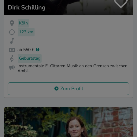
Dirk Schilling
Köln
123 km
ab 550 €
Geburtstag
Instrumentale E.-Gitarren Musik an den Grenzen zwischen
Ambi...
Zum Profil