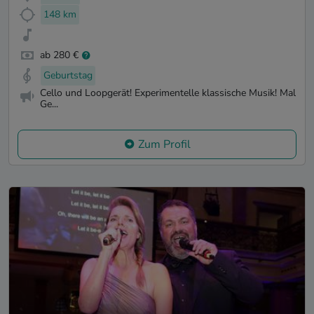
148 km
ab 280 €
Geburtstag
Cello und Loopgerät! Experimentelle klassische Musik! Mal
Ge...
Zum Profil