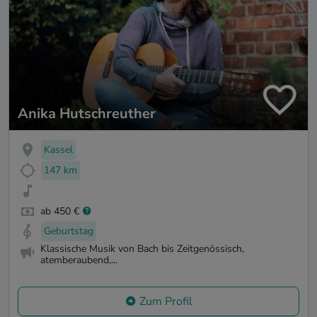
Anika Hutschreuther
Kassel
147 km
ab 450 €
Geburtstag
Klassische Musik von Bach bis Zeitgenössisch,
atemberaubend,...
Zum Profil