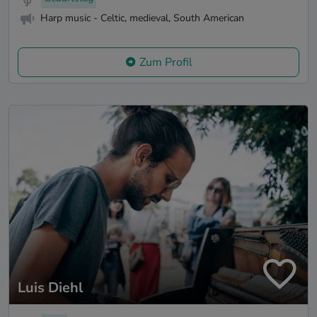
Harp music - Celtic, medieval, South American
Zum Profil
Luis Diehl