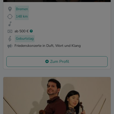
Bremen
148 km
ab 500 €
Geburtstag
Friedenskonzerte in Duft, Wort und Klang
Zum Profil