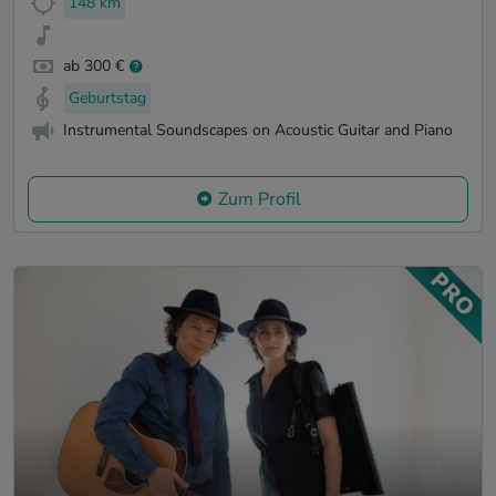
148 km
ab 300 €
Geburtstag
Instrumental Soundscapes on Acoustic Guitar and Piano
Zum Profil