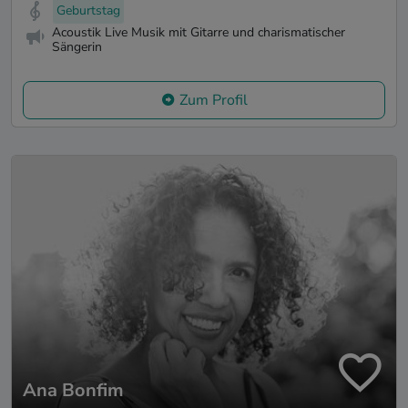
Geburtstag
Acoustik Live Musik mit Gitarre und charismatischer
Sängerin
Zum Profil
Ana Bonfim