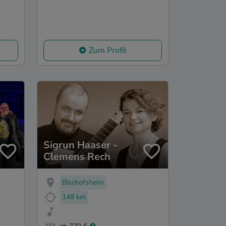
Zum Profil
Sigrun Haaser -
Clemens Rech
Bischofsheim
149 km