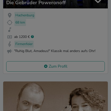
Die Gebrüder Poweronoff
Hachenburg
68 km
ab 1200 €
Firmenfeier
"Ruhig Blut, Amadeus!" Klassik mal anders aufs Ohr!
Zum Profil