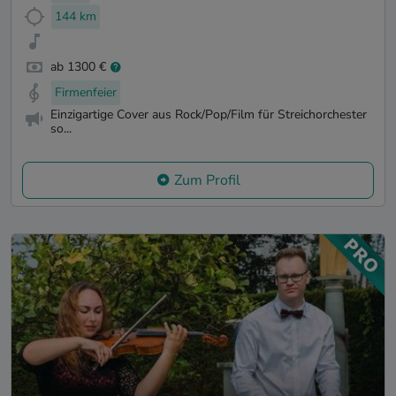
144 km
ab 1300 €
Firmenfeier
Einzigartige Cover aus Rock/Pop/Film für Streichorchester
so...
Zum Profil