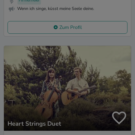
Firmenfeier
Wenn ich singe, küsst meine Seele deine.
Zum Profil
Heart Strings Duet