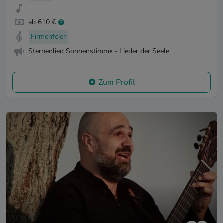
ab 610 €
Firmenfeier
Sternenlied Sonnenstimme - Lieder der Seele
Zum Profil