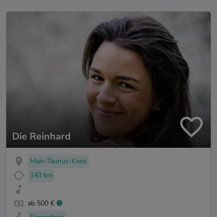
Die Reinhard
Main-Taunus-Kreis
143 km
ab 500 €