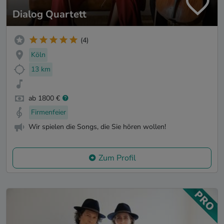
Dialog Quartett
(4)
Köln
13 km
ab 1800 €
Firmenfeier
Wir spielen die Songs, die Sie hören wollen!
Zum Profil