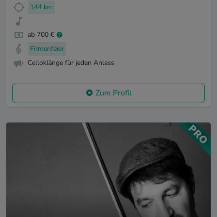
144 km
ab 700 €
Firmenfeier
Celloklänge für jeden Anlass
Zum Profil