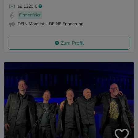
ab 1320 €
Firmenfeier
DEIN Moment - DEINE Erinnerung
Zum Profil