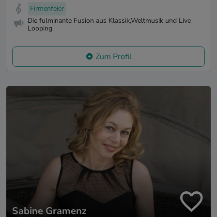
Firmenfeier
Die fulminante Fusion aus Klassik,Weltmusik und Live
Looping
Zum Profil
Sabine Gramenz