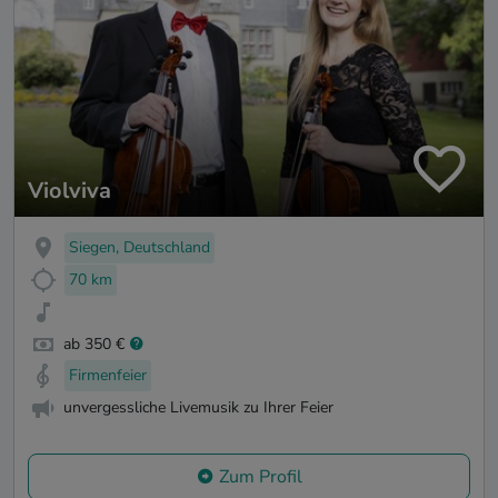
Violviva
Siegen, Deutschland
70 km
ab 350 €
Firmenfeier
unvergessliche Livemusik zu Ihrer Feier
Zum Profil