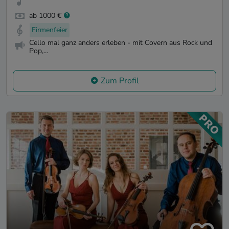
ab 1000 €
Firmenfeier
Cello mal ganz anders erleben - mit Covern aus Rock und
Pop,...
Zum Profil