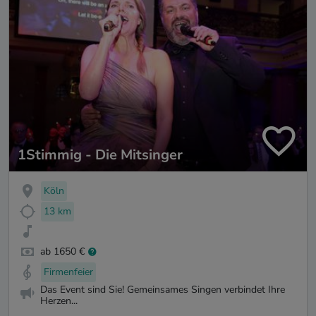
1Stimmig - Die Mitsinger
Köln
13 km
ab 1650 €
Firmenfeier
Das Event sind Sie! Gemeinsames Singen verbindet Ihre
Herzen...