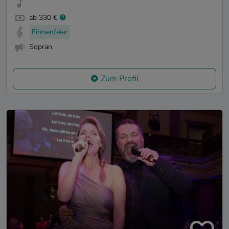
ab 330 €
Firmenfeier
Sopran
Zum Profil