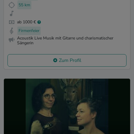
55 km
ab 1000 €
Firmenfeier
Acoustik Live Musik mit Gitarre und charismatischer
Sängerin
Zum Profil