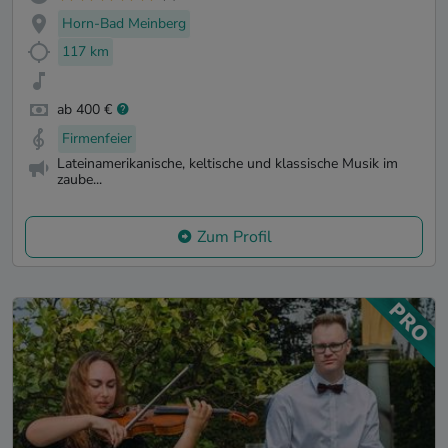
Horn-Bad Meinberg
117 km
ab 400 €
Firmenfeier
Lateinamerikanische, keltische und klassische Musik im
zaube...
Zum Profil