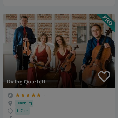
Dialog Quartett
(4)
Hamburg
147 km