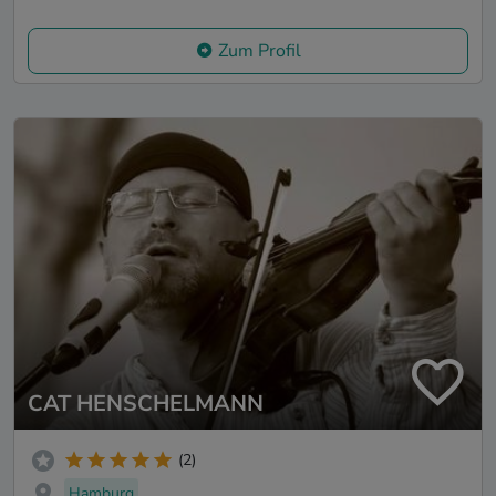
Zum Profil
CAT HENSCHELMANN
(2)
Hamburg