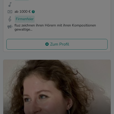
ab 1000 €
Firmenfeier
fluz zeichnen ihren Hörern mit ihren Kompositionen
gewaltige...
Zum Profil