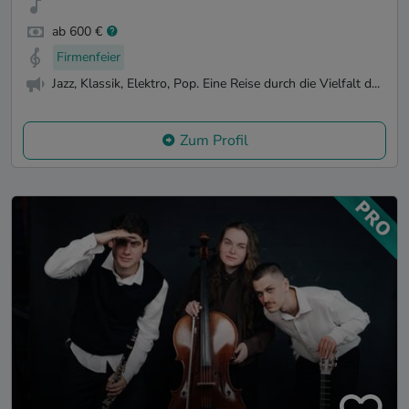
ab 600 €
Firmenfeier
Jazz, Klassik, Elektro, Pop. Eine Reise durch die Vielfalt d...
Zum Profil