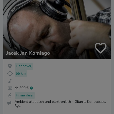
Jacek Jan Komiago
Hannover,
55 km
ab 300 €
Firmenfeier
Ambient akustisch und elektronisch - Gitarre, Kontrabass,
Sy...