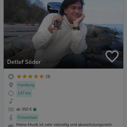
Detlef Söder
(3)
Hamburg
147 km
ab 350 €
Firmenfeier
Meine Musik ist sehr vielseitig und abwechslungsreich.