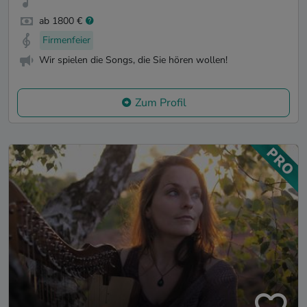
ab 1800 €
Firmenfeier
Wir spielen die Songs, die Sie hören wollen!
Zum Profil