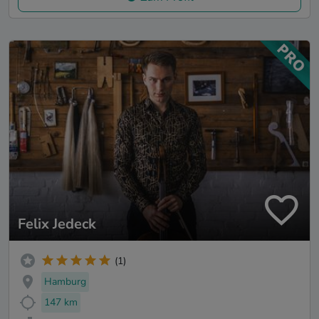
Felix Jedeck
(1)
Hamburg
147 km