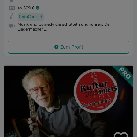
ab 699 €
SofaConcert
Musik und Comedy die schütteln und rühren. Der
Liedermacher ...
Zum Profil