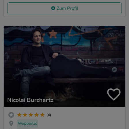
Zum Profil
Nicolai Burchartz
(4)
Wuppertal