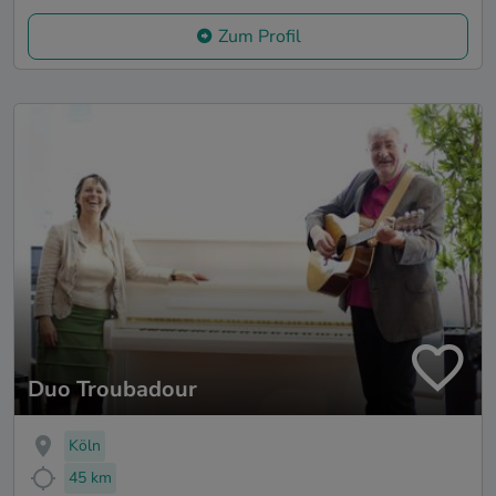
Zum Profil
Duo Troubadour
Köln
45 km