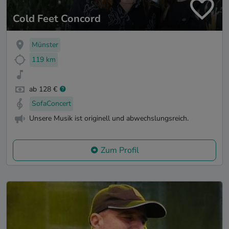
Cold Feet Concord
Münster
119 km
ab 128 €
SofaConcert
Unsere Musik ist originell und abwechslungsreich.
Zum Profil