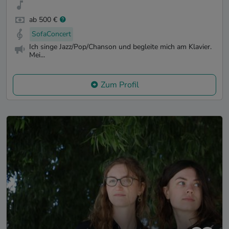
ab 500 €
SofaConcert
Ich singe Jazz/Pop/Chanson und begleite mich am Klavier.
Mei...
Zum Profil