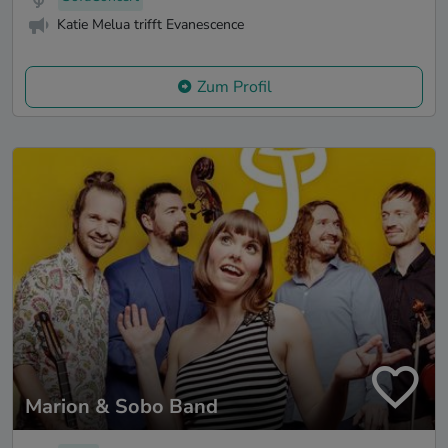
Katie Melua trifft Evanescence
Zum Profil
Marion & Sobo Band