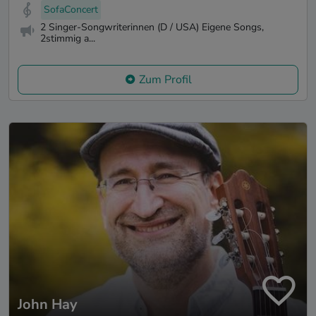
SofaConcert
2 Singer-Songwriterinnen (D / USA) Eigene Songs,
2stimmig a...
Zum Profil
John Hay