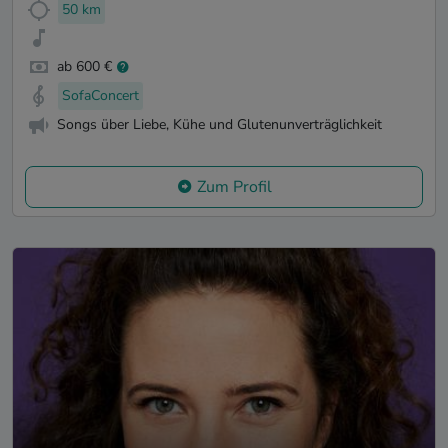
50 km
ab 600 €
SofaConcert
Songs über Liebe, Kühe und Glutenunverträglichkeit
Zum Profil