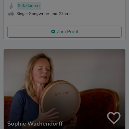
SofaConcert
Singer Songwriter und Gitarrist
Zum Profil
Sophie Wachendorff