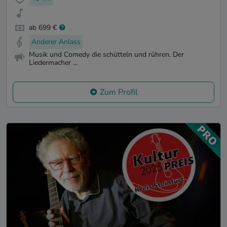
ab 699 €
Anderer Anlass
Musik und Comedy die schütteln und rühren. Der
Liedermacher ...
Zum Profil