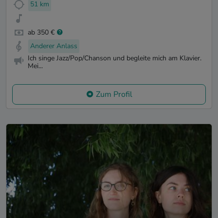
51 km
ab 350 €
Anderer Anlass
Ich singe Jazz/Pop/Chanson und begleite mich am Klavier.
Mei...
Zum Profil