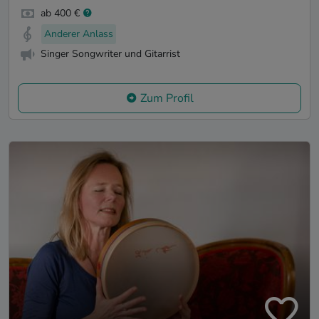
ab 400 €
Anderer Anlass
Singer Songwriter und Gitarrist
Zum Profil