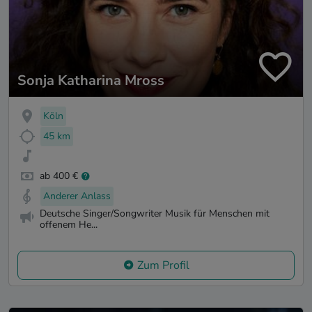
Sonja Katharina Mross
Köln
45 km
ab 400 €
Anderer Anlass
Deutsche Singer/Songwriter Musik für Menschen mit
offenem He...
Zum Profil