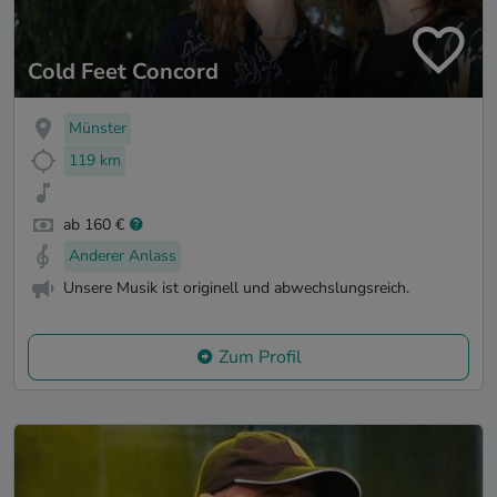
Cold Feet Concord
Münster
119 km
ab 160 €
Anderer Anlass
Unsere Musik ist originell und abwechslungsreich.
Zum Profil