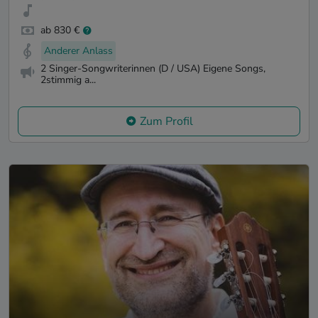
ab 830 €
Anderer Anlass
2 Singer-Songwriterinnen (D / USA) Eigene Songs,
2stimmig a...
Zum Profil