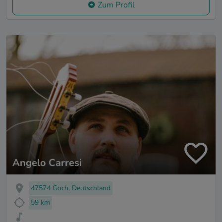
Zum Profil
Angelo Carresi
47574 Goch, Deutschland
59 km