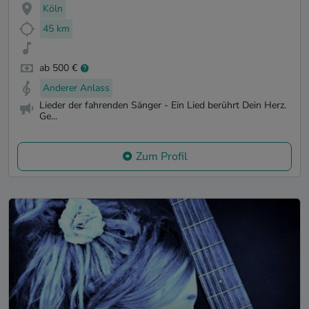
Köln
45 km
ab 500 €
Anderer Anlass
Lieder der fahrenden Sänger - Ein Lied berührt Dein Herz.
Ge...
Zum Profil