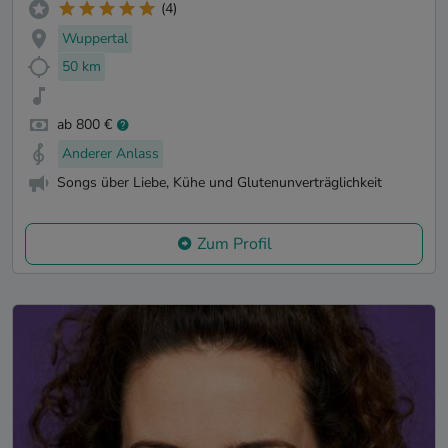
(4)
Wuppertal
50 km
ab 800 €
Anderer Anlass
Songs über Liebe, Kühe und Glutenunverträglichkeit
Zum Profil