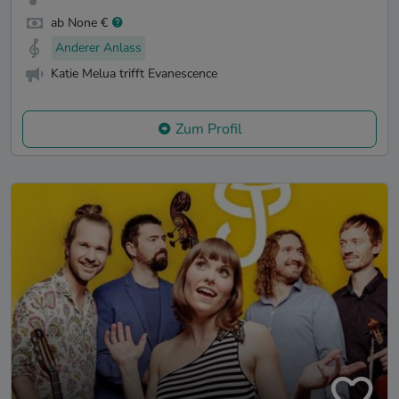
ab None €
Anderer Anlass
Katie Melua trifft Evanescence
Zum Profil