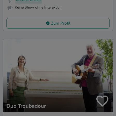
Keine Show ohne Interaktion
Zum Profil
Duo Troubadour