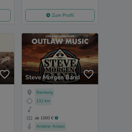
Zum Profil
Steve Morgen Band
Bamberg
131 km
ab 1000 €
Anderer Anlass