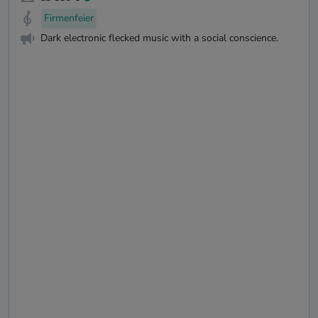
Firmenfeier
Dark electronic flecked music with a social conscience.