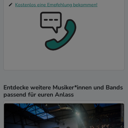
Kostenlos eine Empfehlung bekommen!
Entdecke weitere Musiker*innen und Bands
passend für euren Anlass