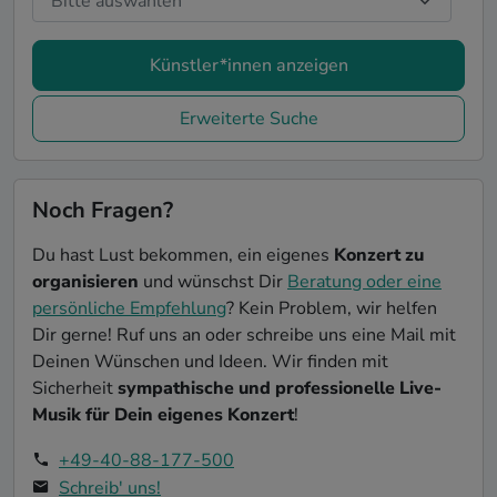
Künstler*innen anzeigen
Erweiterte Suche
Noch Fragen?
Du hast Lust bekommen, ein eigenes
Konzert zu
organisieren
und wünschst Dir
Beratung oder eine
persönliche Empfehlung
? Kein Problem, wir helfen
Dir gerne! Ruf uns an oder schreibe uns eine Mail mit
Deinen Wünschen und Ideen. Wir finden mit
Sicherheit
sympathische und professionelle Live-
Musik für Dein eigenes Konzert
!
+49-40-88-177-500
Schreib' uns!