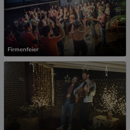
Firmenfeier