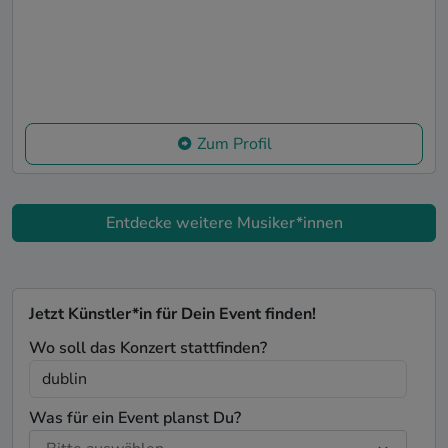
Zum Profil
Entdecke weitere Musiker*innen
Jetzt Künstler*in für Dein Event finden!
Wo soll das Konzert stattfinden?
Was für ein Event planst Du?