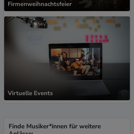
Firmenweihnachtsfeier
Virtuelle Events
Finde Musiker*innen für weitere
Anlässe: