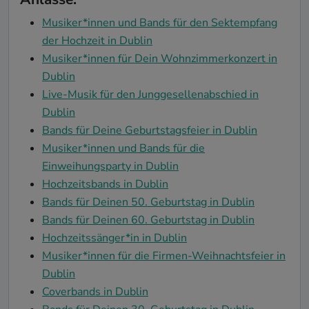
Musiker*innen und Bands für den Sektempfang
der Hochzeit in Dublin
Musiker*innen für Dein Wohnzimmerkonzert in
Dublin
Live-Musik für den Junggesellenabschied in
Dublin
Bands für Deine Geburtstagsfeier in Dublin
Musiker*innen und Bands für die
Einweihungsparty in Dublin
Hochzeitsbands in Dublin
Bands für Deinen 50. Geburtstag in Dublin
Bands für Deinen 60. Geburtstag in Dublin
Hochzeitssänger*in in Dublin
Musiker*innen für die Firmen-Weihnachtsfeier in
Dublin
Coverbands in Dublin