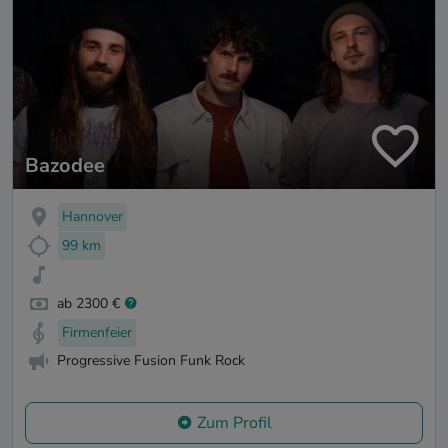
Bazodee
Hannover
99 km
ab 2300 €
Firmenfeier
Progressive Fusion Funk Rock
Zum Profil