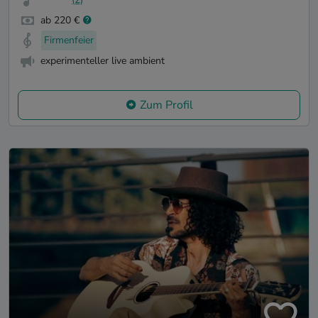
ab 220 €
Firmenfeier
experimenteller live ambient
Zum Profil