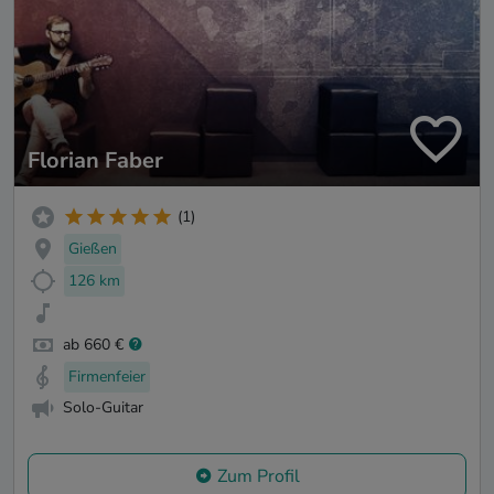
Florian Faber
(1)
Gießen
126 km
ab 660 €
Firmenfeier
Solo-Guitar
Zum Profil