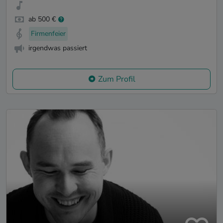
ab 500 €
Firmenfeier
irgendwas passiert
Zum Profil