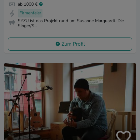
ab 1000 €
Firmenfeier
SYZU ist das Projekt rund um Susanne Marquardt. Die
Singer/S...
Zum Profil