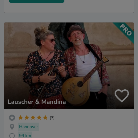
Lauscher & Mandina
(3)
Hannover
99 km