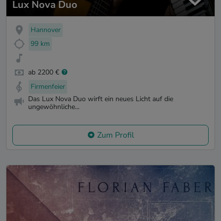
Lux Nova Duo
Hannover
99 km
ab 2200 €
Firmenfeier
Das Lux Nova Duo wirft ein neues Licht auf die
ungewöhnliche...
Zum Profil