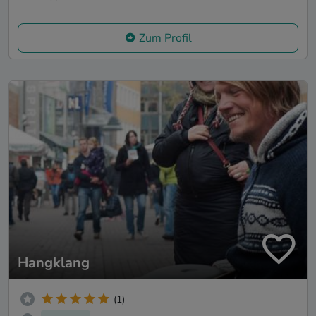
Zum Profil
Hangklang
(1)