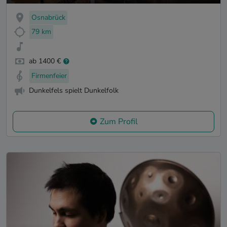
Osnabrück
79 km
ab 1400 €
Firmenfeier
Dunkelfels spielt Dunkelfolk
Zum Profil