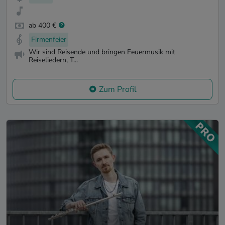
ab 400 €
Firmenfeier
Wir sind Reisende und bringen Feuermusik mit
Reiseliedern, T...
Zum Profil