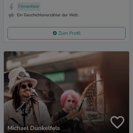
Firmenfeier
Ein Geschichtenerzähler der Welt.
Zum Profil
Michael Dunkelfels