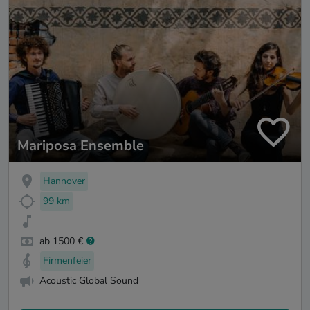
Mariposa Ensemble
Hannover
99 km
ab 1500 €
Firmenfeier
Acoustic Global Sound