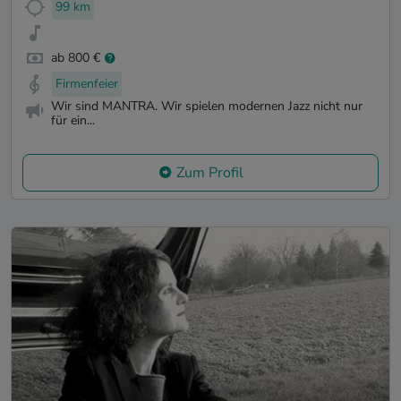
99 km
ab 800 €
Firmenfeier
Wir sind MANTRA. Wir spielen modernen Jazz nicht nur
für ein...
Zum Profil