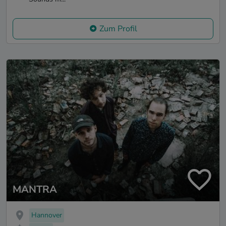
Zum Profil
MANTRA
Hannover