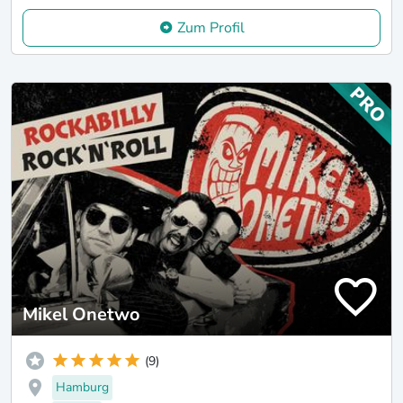
Zum Profil
Mikel Onetwo
(9)
Hamburg