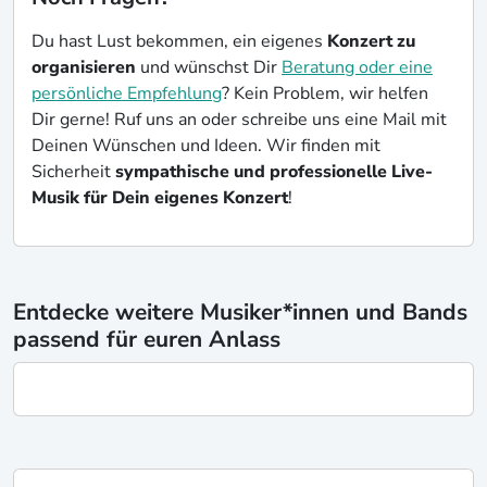
Du hast Lust bekommen, ein eigenes
Konzert zu
organisieren
und wünschst Dir
Beratung oder eine
persönliche Empfehlung
? Kein Problem, wir helfen
Dir gerne! Ruf uns an oder schreibe uns eine Mail mit
Deinen Wünschen und Ideen. Wir finden mit
Sicherheit
sympathische und professionelle Live-
Musik für Dein eigenes Konzert
!
Entdecke weitere Musiker*innen und Bands
passend für euren Anlass