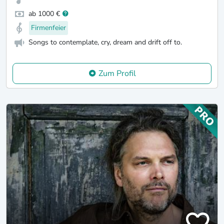
ab 1000 €
Firmenfeier
Songs to contemplate, cry, dream and drift off to.
Zum Profil