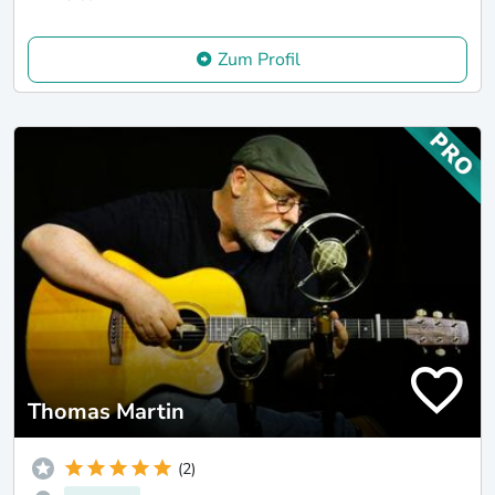
Zum Profil
Thomas Martin
(2)