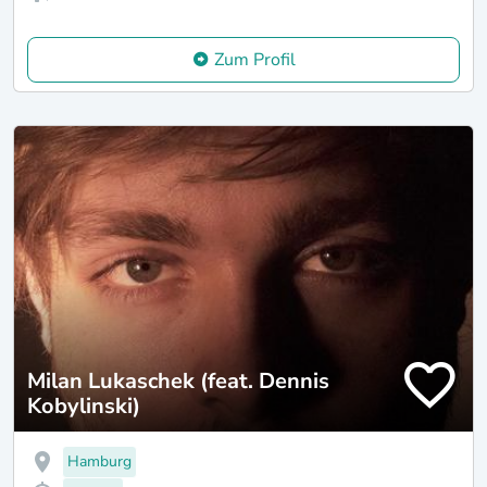
Zum Profil
Milan Lukaschek (feat. Dennis
Kobylinski)
Hamburg