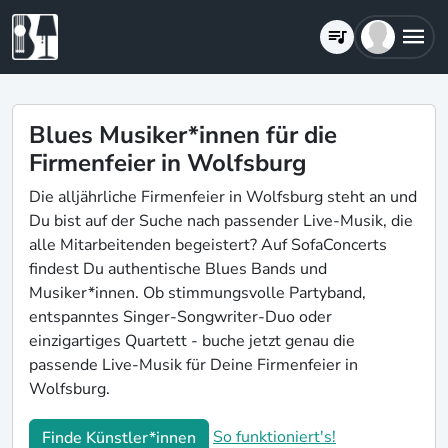
Blues Musiker*innen für die
Firmenfeier in Wolfsburg
Die alljährliche Firmenfeier in Wolfsburg steht an und
Du bist auf der Suche nach passender Live-Musik, die
alle Mitarbeitenden begeistert? Auf SofaConcerts
findest Du authentische Blues Bands und
Musiker*innen. Ob stimmungsvolle Partyband,
entspanntes Singer-Songwriter-Duo oder
einzigartiges Quartett - buche jetzt genau die
passende Live-Musik für Deine Firmenfeier in
Wolfsburg.
So funktioniert's!
Finde Künstler*innen