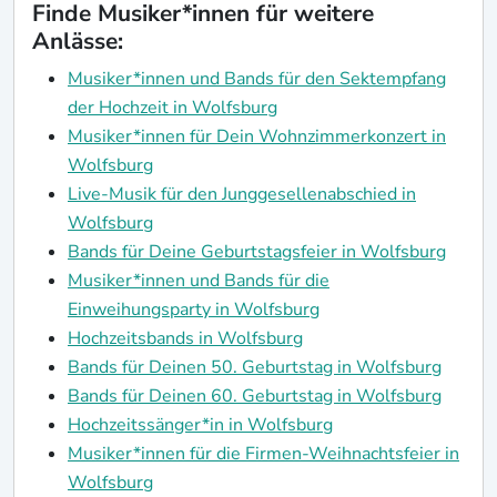
Finde Musiker*innen für weitere
Anlässe:
Musiker*innen und Bands für den Sektempfang
der Hochzeit in Wolfsburg
Musiker*innen für Dein Wohnzimmerkonzert in
Wolfsburg
Live-Musik für den Junggesellenabschied in
Wolfsburg
Bands für Deine Geburtstagsfeier in Wolfsburg
Musiker*innen und Bands für die
Einweihungsparty in Wolfsburg
Hochzeitsbands in Wolfsburg
Bands für Deinen 50. Geburtstag in Wolfsburg
Bands für Deinen 60. Geburtstag in Wolfsburg
Hochzeitssänger*in in Wolfsburg
Musiker*innen für die Firmen-Weihnachtsfeier in
Wolfsburg