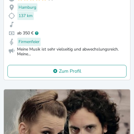
Hamburg
137 km
ab 350 €
Firmenfeier
Meine Musik ist sehr vielseitig und abwechslungsreich.
Meine...
Zum Profil