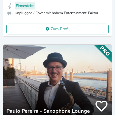
Firmenfeier
Unplugged / Cover mit hohem Entertainment-Faktor
Zum Profil
Paulo Pereira - Saxophone Lounge