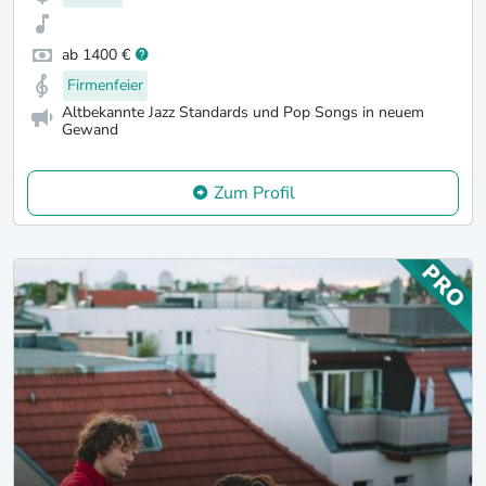
ab 1400 €
Firmenfeier
Altbekannte Jazz Standards und Pop Songs in neuem
Gewand
Zum Profil