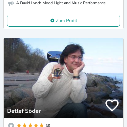
A David Lynch Mood Light and Music Performance
Zum Profil
Detlef Söder
(3)