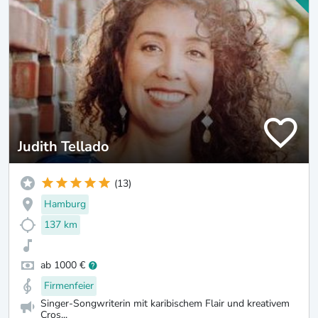
Judith Tellado
(13)
Hamburg
137 km
ab 1000 €
Firmenfeier
Singer-Songwriterin mit karibischem Flair und kreativem
Cros...