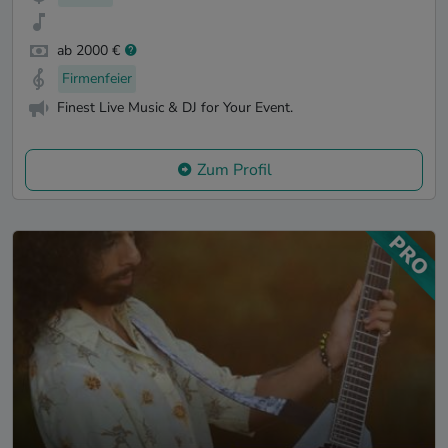
ab 2000 €
Firmenfeier
Finest Live Music & DJ for Your Event.
Zum Profil