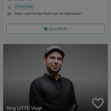
Firmenfeier
Jedes Lied hat das Recht auf ein Abenteuer!
Zum Profil
Jörg UTTE Vogt