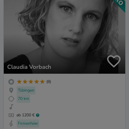
Claudia Vorbach
(8)
Tübingen
70 km
ab 1200 €
Firmenfeier