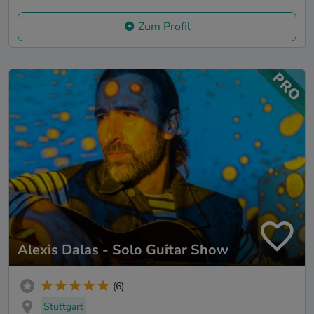
Zum Profil
Alexis Dalas - Solo Guitar Show
(6)
Stuttgart