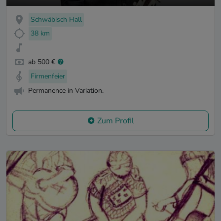
Schwäbisch Hall
38 km
ab 500 €
Firmenfeier
Permanence in Variation.
Zum Profil