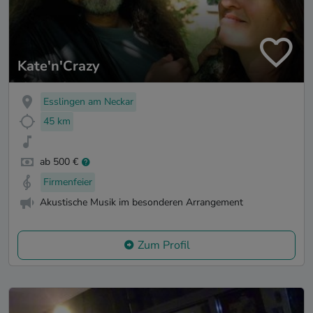
Kate'n'Crazy
Esslingen am Neckar
45 km
ab 500 €
Firmenfeier
Akustische Musik im besonderen Arrangement
Zum Profil