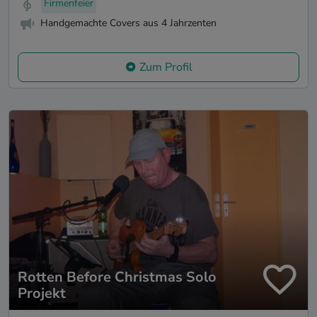
Firmenfeier
Handgemachte Covers aus 4 Jahrzenten
Zum Profil
Rotten Before Christmas Solo
Projekt