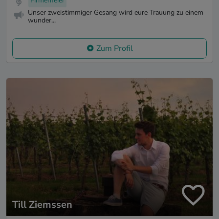
Firmenfeier
Unser zweistimmiger Gesang wird eure Trauung zu einem
wunder...
Zum Profil
Till Ziemssen