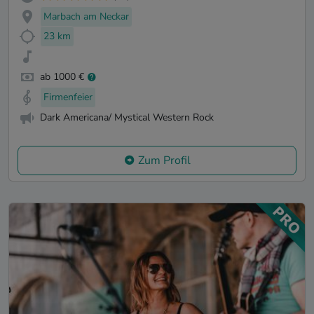
Marbach am Neckar
23 km
ab 1000 €
Firmenfeier
Dark Americana/ Mystical Western Rock
Zum Profil