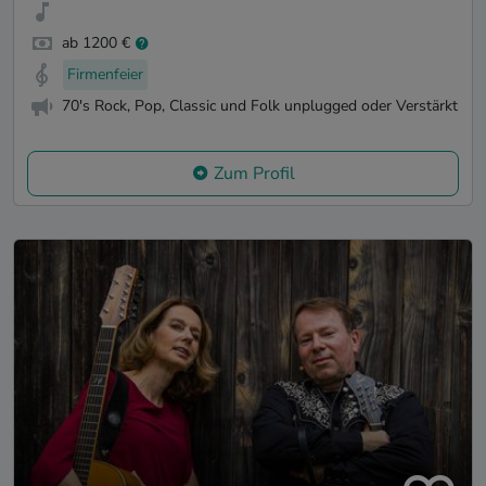
ab 1200 €
Firmenfeier
70's Rock, Pop, Classic und Folk unplugged oder Verstärkt
Zum Profil