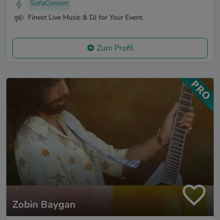
SofaConcert
Finest Live Music & DJ for Your Event.
Zum Profil
Zobin Baygan