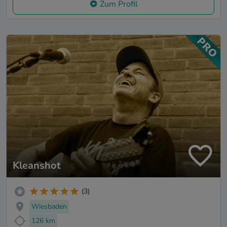
Zum Profil
Kleanshot
(3)
Wiesbaden
126 km