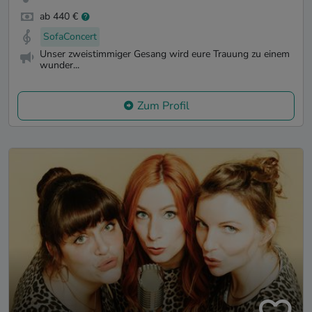
ab 440 €
SofaConcert
Unser zweistimmiger Gesang wird eure Trauung zu einem
wunder...
Zum Profil