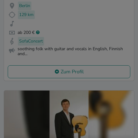
Berlin
129 km
ab 200 €
SofaConcert
soothing folk with guitar and vocals in English, Finnish
and...
Zum Profil