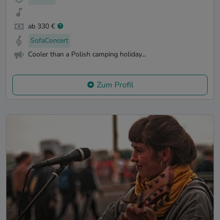
ab 330 €
SofaConcert
Cooler than a Polish camping holiday...
Zum Profil