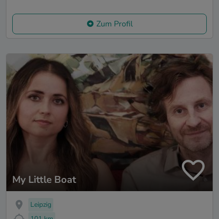
Zum Profil
My Little Boat
Leipzig
101 km