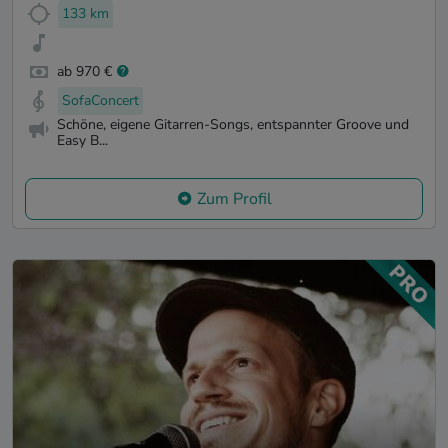
133 km
ab 970 €
SofaConcert
Schöne, eigene Gitarren-Songs, entspannter Groove und
Easy B...
Zum Profil