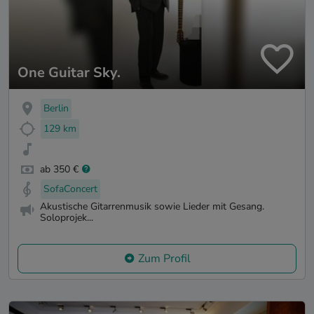
One Guitar Sky.
Berlin
129 km
ab 350 €
SofaConcert
Akustische Gitarrenmusik sowie Lieder mit Gesang.
Soloprojek...
Zum Profil