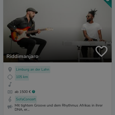
Riddimanjaro
Limburg an der Lahn
105 km
ab 1500 €
SofaConcert
Mit tightem Groove und dem Rhythmus Afrikas in ihrer
DNA, er...