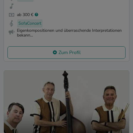
ab 300 €
SofaConcert
Eigenkompositionen und überraschende Interpretationen
bekann...
Zum Profil