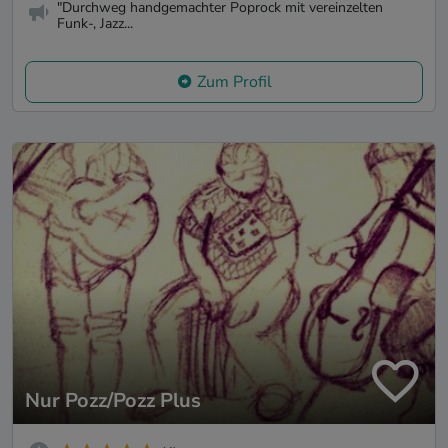
"Durchweg handgemachter Poprock mit vereinzelten
Funk-, Jazz...
Zum Profil
Nur Pozz/Pozz Plus