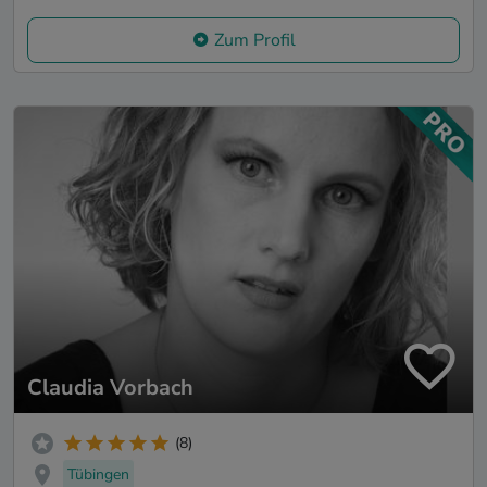
Zum Profil
Claudia Vorbach
(8)
Tübingen