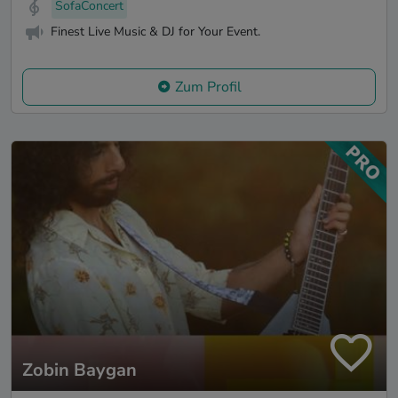
SofaConcert
Finest Live Music & DJ for Your Event.
Zum Profil
Zobin Baygan