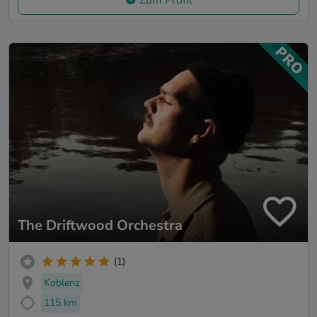
The Driftwood Orchestra
(1)
Koblenz
115 km