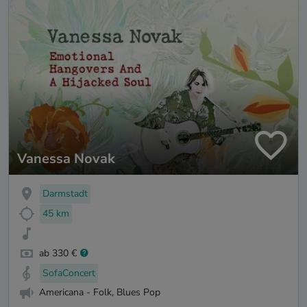
Vanessa Novak
Darmstadt
45 km
ab 330 €
SofaConcert
Americana - Folk, Blues Pop