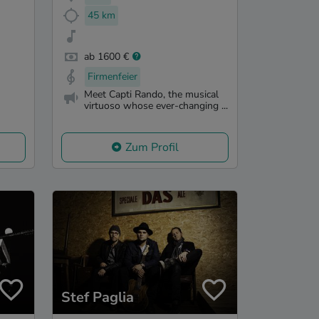
45 km
ab 1600 €
Firmenfeier
Meet Capti Rando, the musical
virtuoso whose ever-changing ...
Zum Profil
Stef Paglia