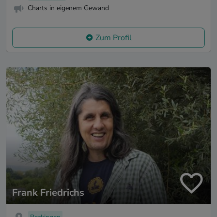
Charts in eigenem Gewand
Zum Profil
Frank Friedrichs