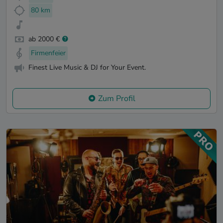
80 km
ab 2000 €
Firmenfeier
Finest Live Music & DJ for Your Event.
Zum Profil