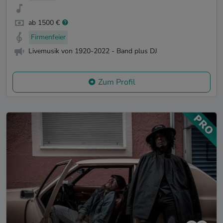
ab 1500 €
Firmenfeier
Livemusik von 1920-2022 - Band plus DJ
Zum Profil