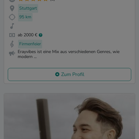
Stuttgart
95 km
ab 2000 €
Firmenfeier
Erayvibes ist eine Mix aus verschiedenen Genres, wie
modern ...
Zum Profil