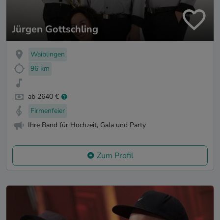
Jürgen Gottschling
Waiblingen
96 km
ab 2640 €
Firmenfeier
Ihre Band für Hochzeit, Gala und Party
Zum Profil