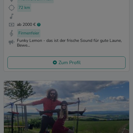
72 km
ab 2000 €
Firmenfeier
Funky Lemon - das ist der frische Sound für gute Laune,
Bewe...
Zum Profil