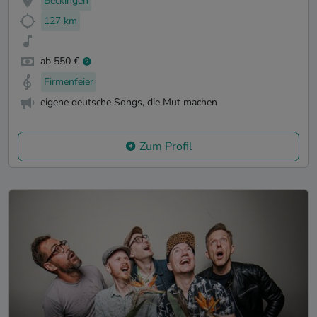
Beckingen
127 km
ab 550 €
Firmenfeier
eigene deutsche Songs, die Mut machen
Zum Profil