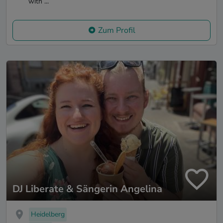
with ...
Zum Profil
DJ Liberate & Sängerin Angelina
Heidelberg