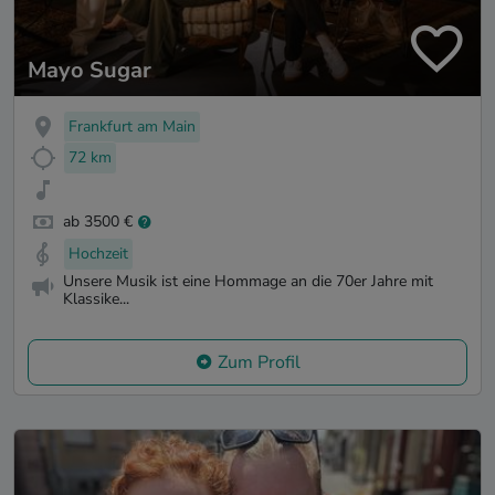
Mayo Sugar
Frankfurt am Main
72 km
ab 3500 €
Hochzeit
Unsere Musik ist eine Hommage an die 70er Jahre mit
Klassike...
Zum Profil