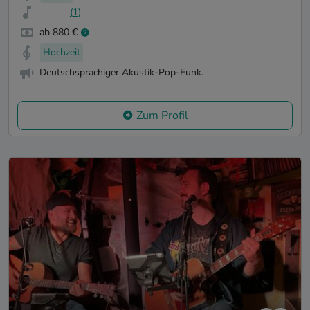
(1)
ab 880 €
Hochzeit
Deutschsprachiger Akustik-Pop-Funk.
Zum Profil