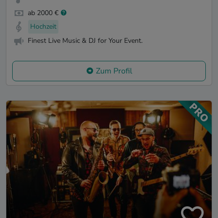
ab 2000 €
Hochzeit
Finest Live Music & DJ for Your Event.
Zum Profil