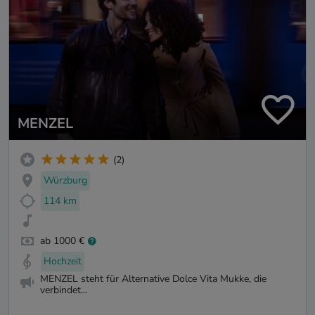
MENZEL
(2)
Würzburg
114 km
ab 1000 €
Hochzeit
MENZEL steht für Alternative Dolce Vita Mukke, die
verbindet...