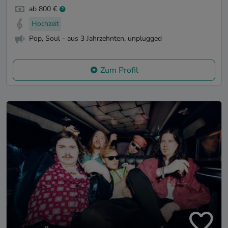
ab 800 €
Hochzeit
Pop, Soul - aus 3 Jahrzehnten, unplugged
Zum Profil