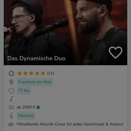
Das Dynamische Duo
(11)
Frankfurt am Main
72 km
ab 2000 €
Hochzeit
Mitreißende Akustik-Cover für jeden Geschmack & Anlass!