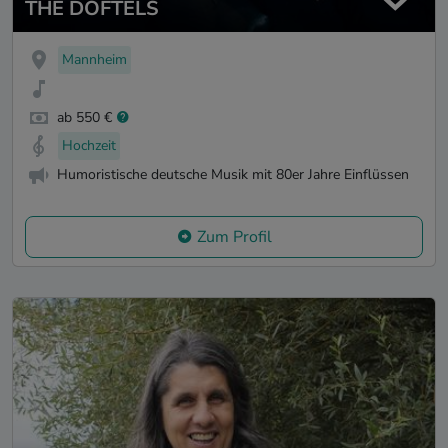
THE DÖFTELS
Mannheim
ab 550 €
Hochzeit
Humoristische deutsche Musik mit 80er Jahre Einflüssen
Zum Profil