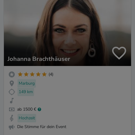
Johanna Brachthäuser
(4)
Marburg
149 km
ab 1500 €
Hochzeit
Die Stimme für dein Event