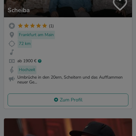
Scheiba
(1)
Frankfurt am Main
72 km
ab 1900 €
Hochzeit
Umbrüche in den 20ern, Scheitern und das Aufflammen
neuer Ge...
Zum Profil