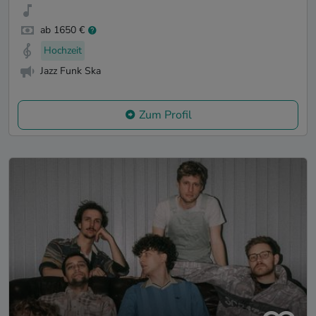
ab 1650 €
Hochzeit
Jazz Funk Ska
Zum Profil