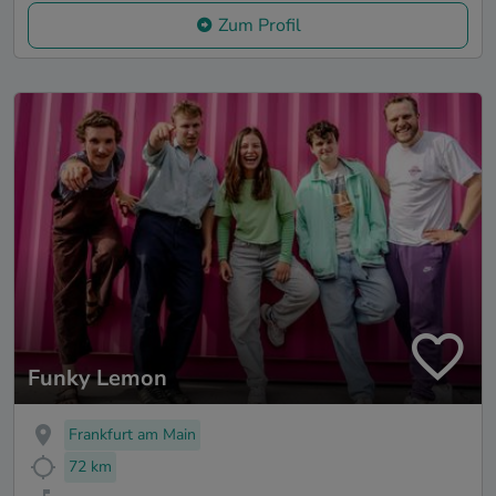
Zum Profil
Funky Lemon
Frankfurt am Main
72 km