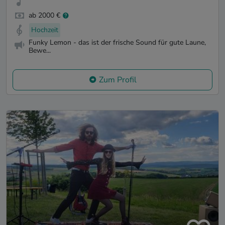
ab 2000 €
Hochzeit
Funky Lemon - das ist der frische Sound für gute Laune,
Bewe...
Zum Profil