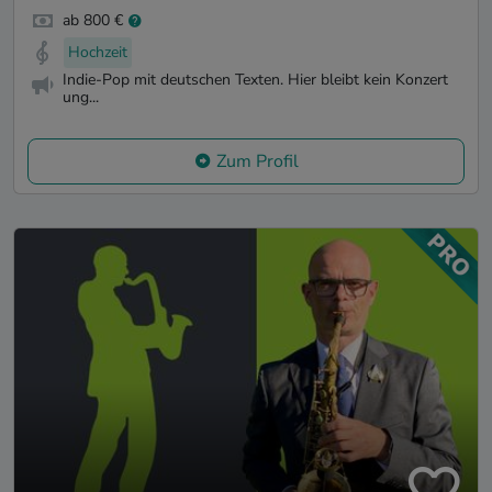
ab 800 €
Hochzeit
Indie-Pop mit deutschen Texten. Hier bleibt kein Konzert
ung...
Zum Profil