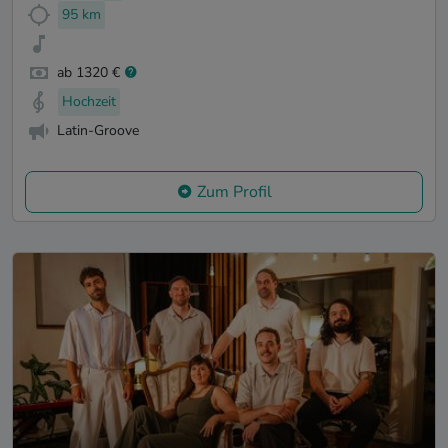
95 km
ab 1320 €
Hochzeit
Latin-Groove
Zum Profil