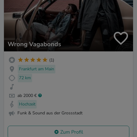
Wrong Vagabonds
(1)
Frankfurt am Main
72 km
ab 2000 €
Hochzeit
Funk & Sound aus der Grossstadt
Zum Profil