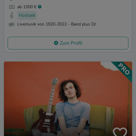
ab 1500 €
Hochzeit
Livemusik von 1920-2022 - Band plus DJ
Zum Profil