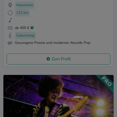
Mannheim
122 km
ab 450 €
Geburtstag
Gesungene Poesie und moderner Akustik-Pop
Zum Profil