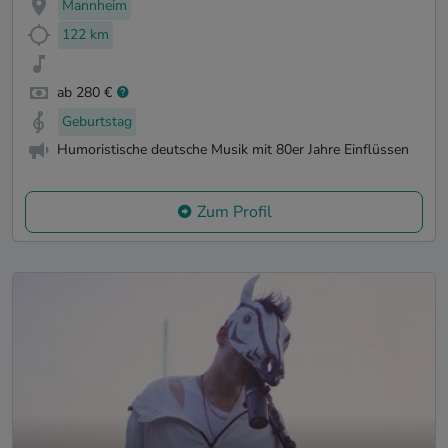
Mannheim
122 km
ab 280 €
Geburtstag
Humoristische deutsche Musik mit 80er Jahre Einflüssen
Zum Profil