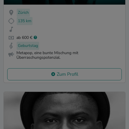
Zürich
135 km
ab 600 €
Geburtstag
Metapop, eine bunte Mischung mit
Überraschungspotenzial.
Zum Profil