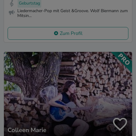
Geburtstag
Liedermacher-Pop mit Geist &Groove. Wolf Biermann zum
Mitsin...
Zum Profil
Colleen Marie