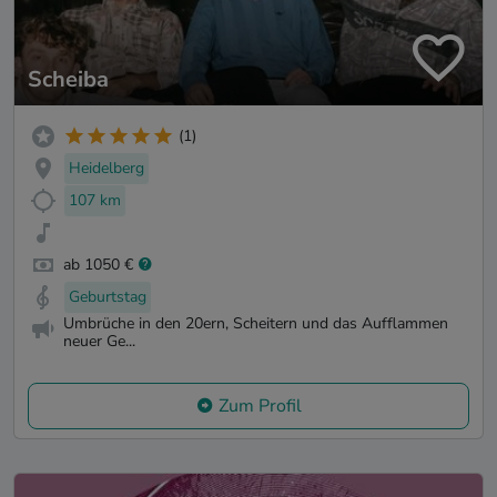
Scheiba
(1)
Heidelberg
107 km
ab 1050 €
Geburtstag
Umbrüche in den 20ern, Scheitern und das Aufflammen
neuer Ge...
Zum Profil