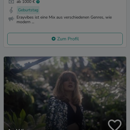
ab 1000 €
Geburtstag
Erayvibes ist eine Mix aus verschiedenen Genres, wie
modern ...
Zum Profil