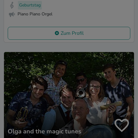
Geburtstag
Piano Piano Orgel
Zum Profil
Olga and the magic tunes