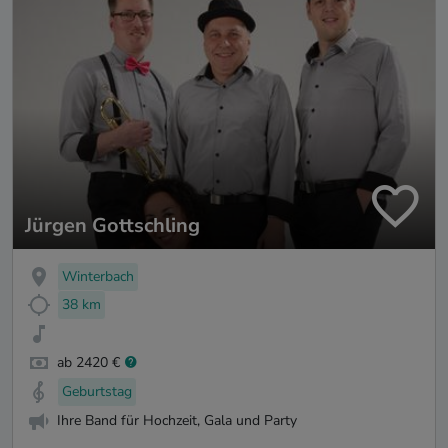
Jürgen Gottschling
Winterbach
38 km
ab 2420 €
Geburtstag
Ihre Band für Hochzeit, Gala und Party