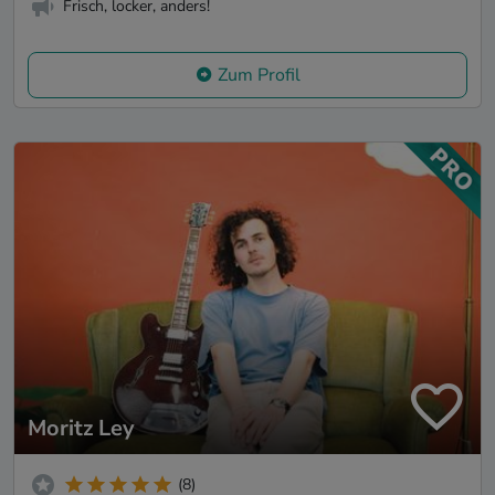
Frisch, locker, anders!
Zum Profil
Moritz Ley
(8)