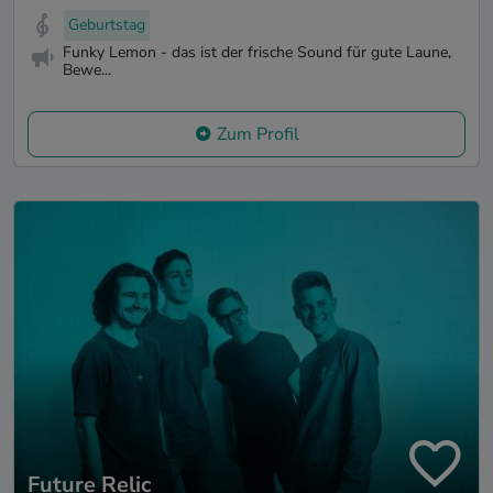
Geburtstag
Funky Lemon - das ist der frische Sound für gute Laune,
Bewe...
Zum Profil
Future Relic