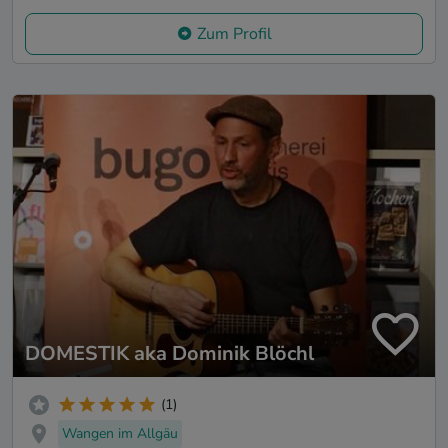
Zum Profil
DOMESTIK aka Dominik Blöchl
(1)
Wangen im Allgäu