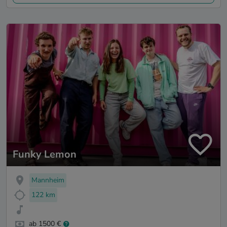
Funky Lemon
Mannheim
122 km
ab 1500 €