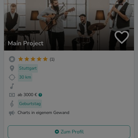
Main Project
(1)
Stuttgart
30 km
ab 3000 €
Geburtstag
Charts in eigenem Gewand
Zum Profil