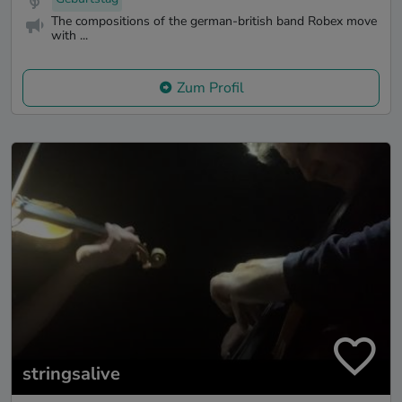
The compositions of the german-british band Robex move
with ...
Zum Profil
stringsalive