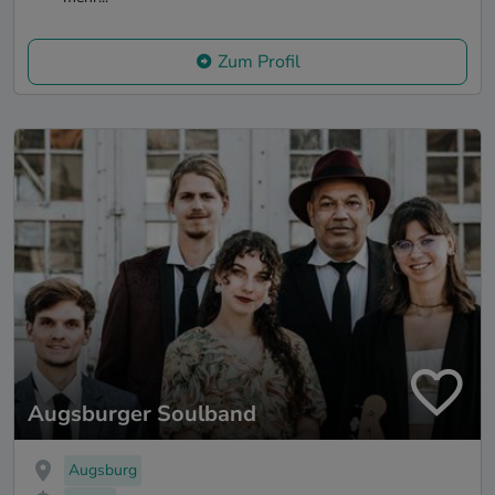
Zum Profil
Augsburger Soulband
Augsburg