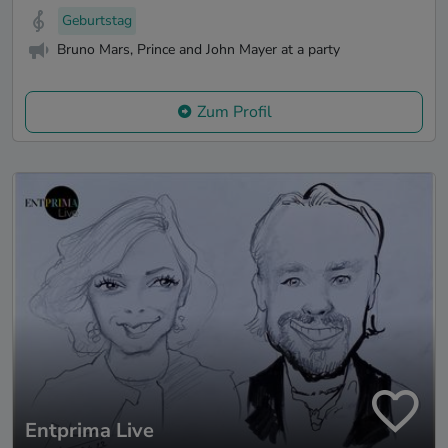
Geburtstag
Bruno Mars, Prince and John Mayer at a party
Zum Profil
Entprima Live