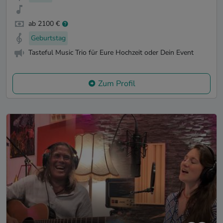
ab 2100 €
Geburtstag
Tasteful Music Trio für Eure Hochzeit oder Dein Event
Zum Profil