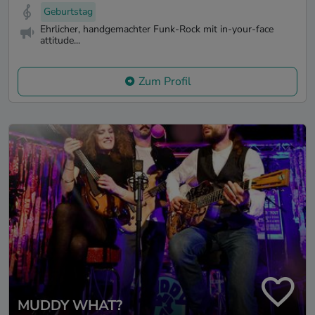
Geburtstag
Ehrlicher, handgemachter Funk-Rock mit in-your-face
attitude...
Zum Profil
MUDDY WHAT?