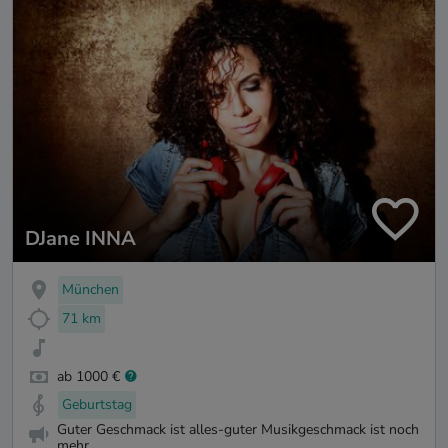
DJane INNA
München
71 km
ab 1000 €
Geburtstag
Guter Geschmack ist alles-guter Musikgeschmack ist noch
mehr...