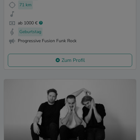
71 km
ab 1000 €
Geburtstag
Progressive Fusion Funk Rock
Zum Profil