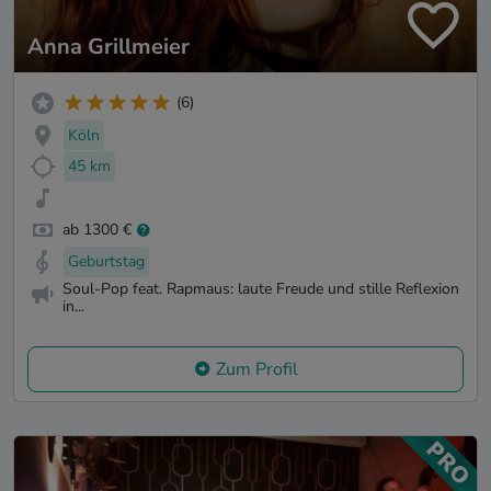
Anna Grillmeier
(6)
Köln
45 km
ab 1300 €
Geburtstag
Soul-Pop feat. Rapmaus: laute Freude und stille Reflexion
in...
Zum Profil