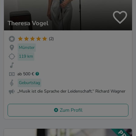
Theresa Vogel
(2)
Münster
119 km
ab 500 €
Geburtstag
„Musik ist die Sprache der Leidenschaft.‘‘ Richard Wagner
Zum Profil