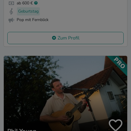
ab 600 €
Geburtstag
Pop mit Fernblick
Zum Profil