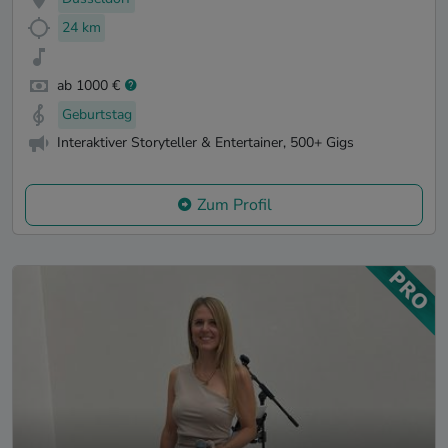
24 km
ab 1000 €
Geburtstag
Interaktiver Storyteller & Entertainer, 500+ Gigs
Zum Profil