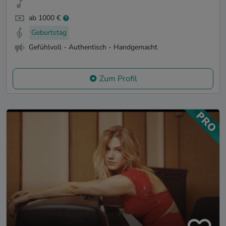
ab 1000 €
Geburtstag
Gefühlvoll - Authentisch - Handgemacht
Zum Profil