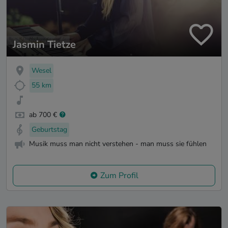
Jasmin Tietze
Wesel
55 km
ab 700 €
Geburtstag
Musik muss man nicht verstehen - man muss sie fühlen
Zum Profil