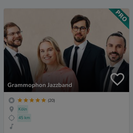
Grammophon Jazzband
(20)
Köln
45 km