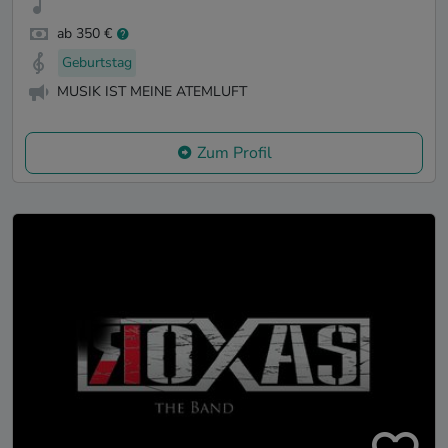
ab 350 €
Geburtstag
MUSIK IST MEINE ATEMLUFT
Zum Profil