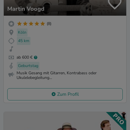
Martin Voogd
(8)
Köln
45 km
ab 600 €
Geburtstag
Musik Gesang mit Gitarren, Kontrabass oder
Ukulelebegleitung...
Zum Profil