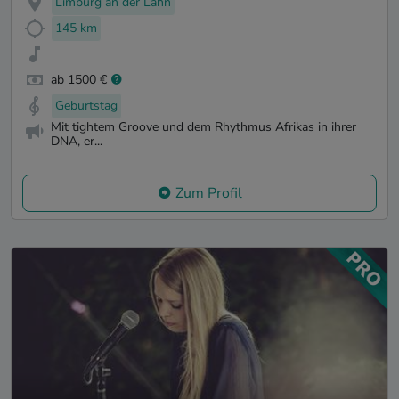
Limburg an der Lahn
145 km
ab 1500 €
Geburtstag
Mit tightem Groove und dem Rhythmus Afrikas in ihrer
DNA, er...
Zum Profil