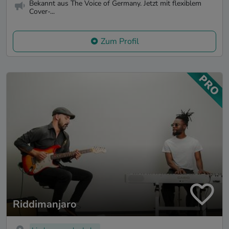
Bekannt aus The Voice of Germany. Jetzt mit flexiblem
Cover-...
Zum Profil
Riddimanjaro