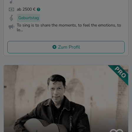
ab 2500 €
Geburtstag
To sing is to share the moments, to feel the emotions, to
lo...
Zum Profil