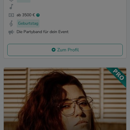
ab 3500 €
Geburtstag
Die Partyband für dein Event
Zum Profil