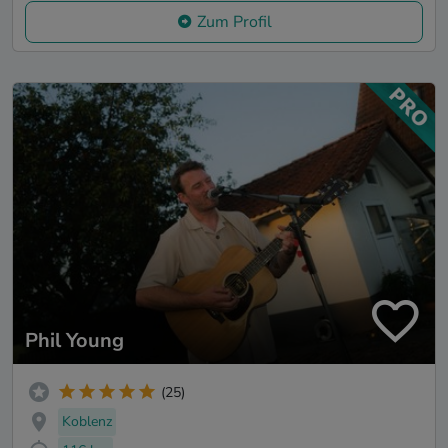
Zum Profil
Phil Young
(25)
Koblenz