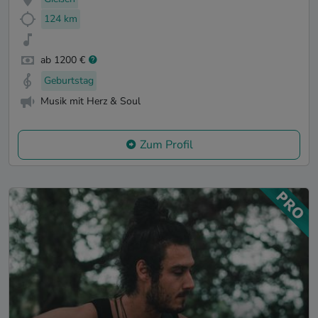
124 km
ab 1200 €
Geburtstag
Musik mit Herz & Soul
Zum Profil