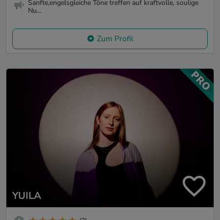
Sanfte,engelsgleiche Töne treffen auf kraftvolle, soulige
Nu...
Zum Profil
YUILA