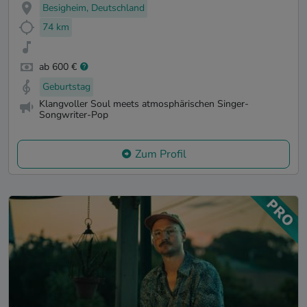
Besigheim, Deutschland
74 km
ab 600 €
Geburtstag
Klangvoller Soul meets atmosphärischen Singer-
Songwriter-Pop
Zum Profil