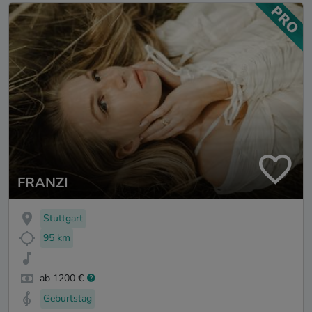
FRANZI
Stuttgart
95 km
ab 1200 €
Geburtstag