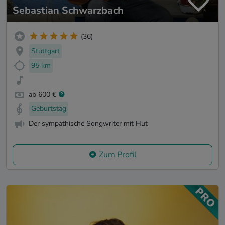
Sebastian Schwarzbach
(36)
Stuttgart
95 km
ab 600 €
Geburtstag
Der sympathische Songwriter mit Hut
Zum Profil