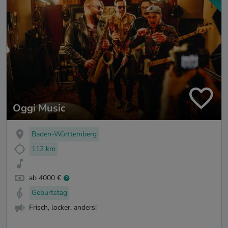
Oggi Music
Baden-Württemberg
112 km
ab 4000 €
Geburtstag
Frisch, locker, anders!