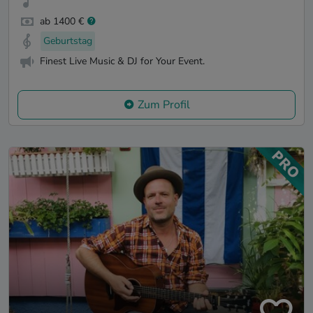
ab 1400 €
Geburtstag
Finest Live Music & DJ for Your Event.
Zum Profil