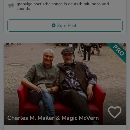
groovige poetische songs in deutsch mit loops und
sounds
Zum Profil
Charles M. Mailer & Magic McVern