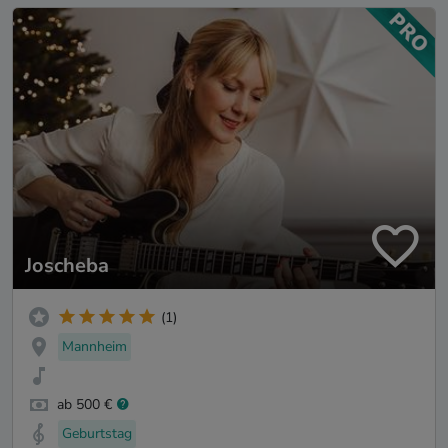
Joscheba
(1)
Mannheim
ab 500 €
Geburtstag