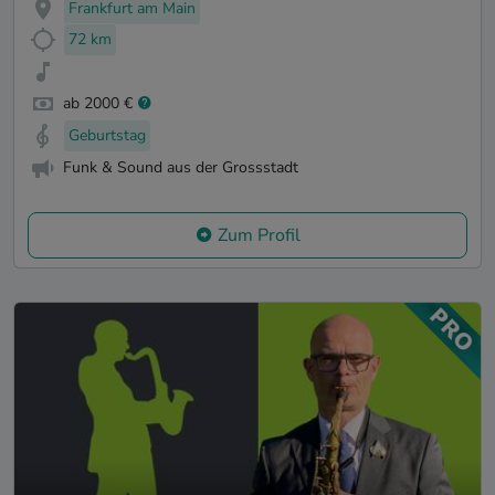
Frankfurt am Main
72 km
ab 2000 €
Geburtstag
Funk & Sound aus der Grossstadt
Zum Profil