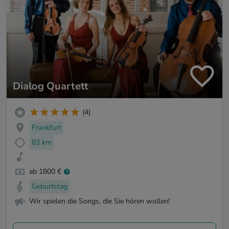
Dialog Quartett
(4)
Frankfurt
83 km
ab 1800 €
Geburtstag
Wir spielen die Songs, die Sie hören wollen!