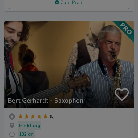
Zum Profil
Bert Gerhardt - Saxophon
(6)
Heidelberg
132 km