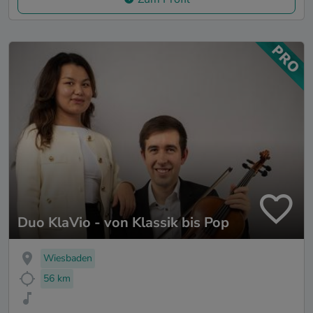
Duo KlaVio - von Klassik bis Pop
Wiesbaden
56 km