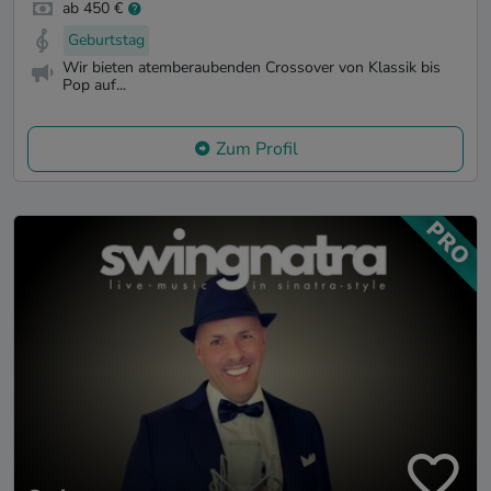
ab 450 €
Geburtstag
Wir bieten atemberaubenden Crossover von Klassik bis
Pop auf...
Zum Profil