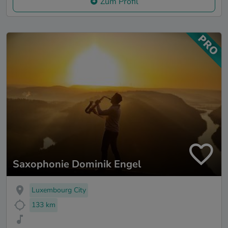
Zum Profil
Saxophonie Dominik Engel
Luxembourg City
133 km