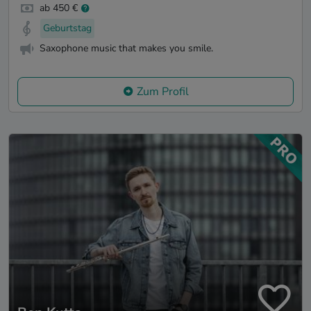
ab 450 €
Geburtstag
Saxophone music that makes you smile.
Zum Profil