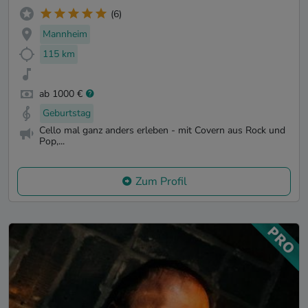
(6)
Mannheim
115 km
ab 1000 €
Geburtstag
Cello mal ganz anders erleben - mit Covern aus Rock und
Pop,...
Zum Profil