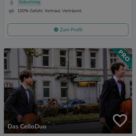
Geburtstag
100% Gefühl. Vertraut. Verträumt.
Zum Profil
Das CelloDuo