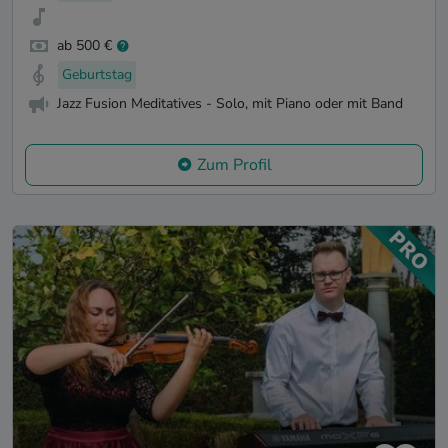
ab 500 €
Geburtstag
Jazz Fusion Meditatives - Solo, mit Piano oder mit Band
Zum Profil