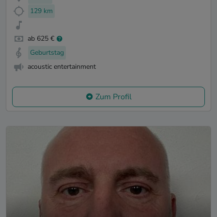
129 km
ab 625 €
Geburtstag
acoustic entertainment
Zum Profil