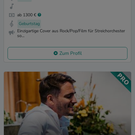
ab 1300 €
Geburtstag
Einzigartige Cover aus Rock/Pop/Film für Streichorchester
so...
Zum Profil