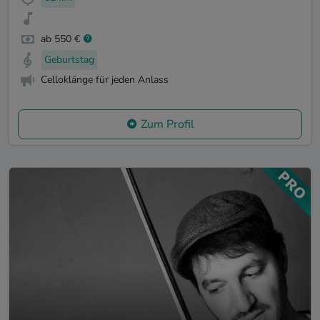
ab 550 €
Geburtstag
Celloklänge für jeden Anlass
Zum Profil