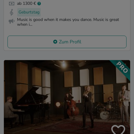
ab 1300 €
Geburtstag
Music is good when it makes you dance. Music is great
when i...
Zum Profil