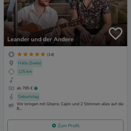
Leander und der Andere
(14)
Halle (Saale)
125 km
ab 785 €
Geburtstag
Wir bringen mit Gitarre, Cajón und 2 Stimmen alles auf die
B...
Zum Profil