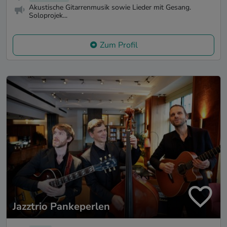
Akustische Gitarrenmusik sowie Lieder mit Gesang.
Soloprojek...
Zum Profil
Jazztrio Pankeperlen