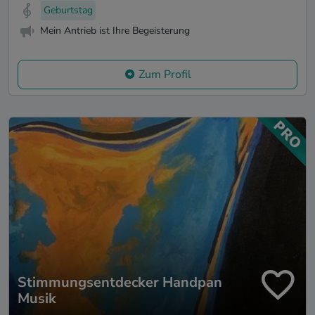
Geburtstag
Mein Antrieb ist Ihre Begeisterung
Zum Profil
Stimmungsentdecker Handpan
Musik