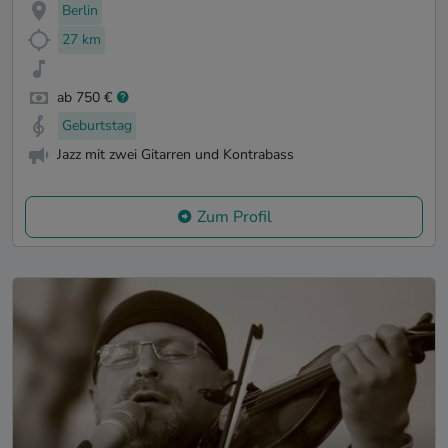
Berlin
27 km
ab 750 €
Geburtstag
Jazz mit zwei Gitarren und Kontrabass
Zum Profil