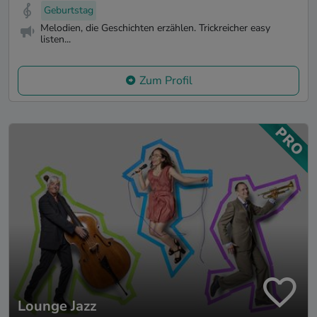
Geburtstag
Melodien, die Geschichten erzählen. Trickreicher easy
listen...
Zum Profil
Lounge Jazz