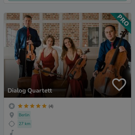
Dialog Quartett
(4)
Berlin
27 km