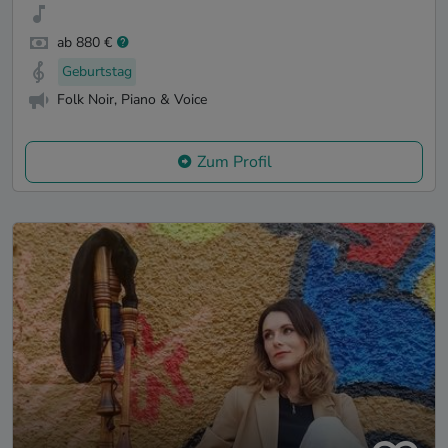
ab 880 €
Geburtstag
Folk Noir, Piano & Voice
Zum Profil