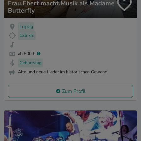
Frau.Ebert macht.Musik als Madame
Butterfly
Leipzig
126 km
ab 500 €
Geburtstag
Alte und neue Lieder im historischen Gewand
Zum Profil