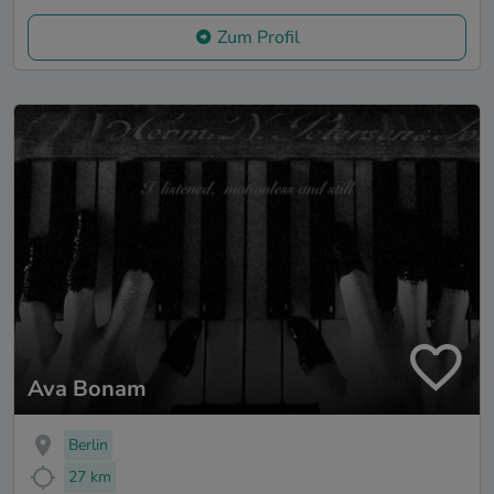
Zum Profil
Ava Bonam
Berlin
27 km