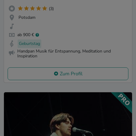
(3)
Potsdam
ab 900 €
Geburtstag
Handpan Musik für Entspannung, Meditation und
Inspiration
Zum Profil