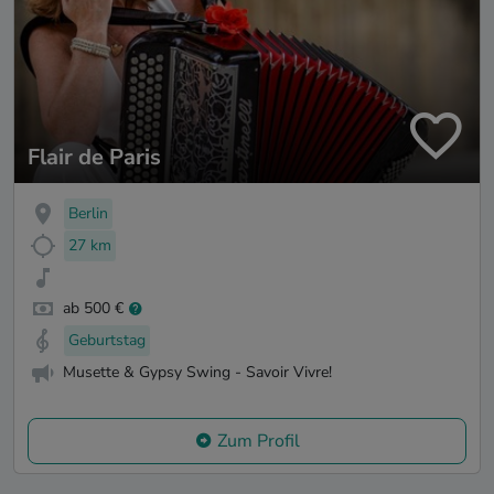
Flair de Paris
Berlin
27 km
ab 500 €
Geburtstag
Musette & Gypsy Swing - Savoir Vivre!
Zum Profil