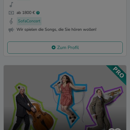
ab 1800 €
SofaConcert
Wir spielen die Songs, die Sie hören wollen!
Zum Profil