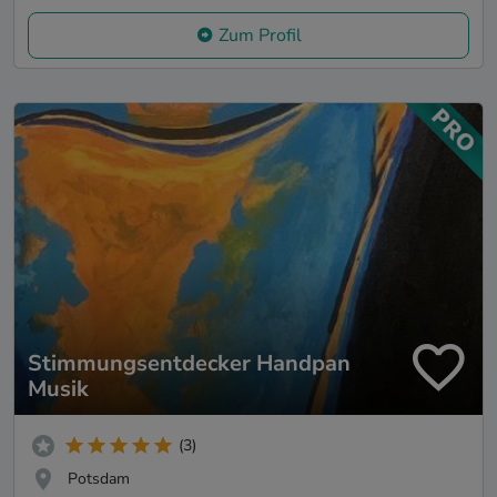
Zum Profil
Stimmungsentdecker Handpan
Musik
(3)
Potsdam