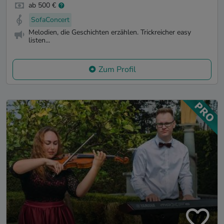
ab 500 €
SofaConcert
Melodien, die Geschichten erzählen. Trickreicher easy
listen...
Zum Profil