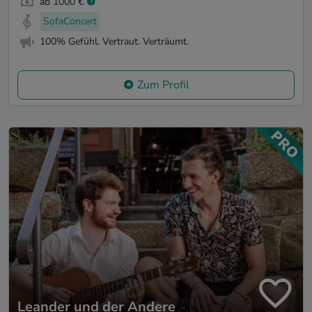
ab 1000 €
SofaConcert
100% Gefühl. Vertraut. Verträumt.
Zum Profil
Leander und der Andere