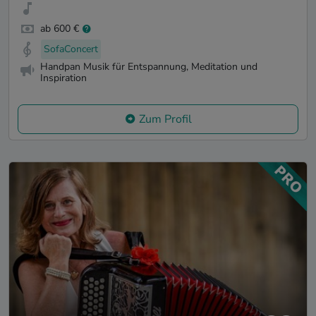
ab 600 €
SofaConcert
Handpan Musik für Entspannung, Meditation und
Inspiration
Zum Profil