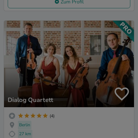
Zum Profil
Dialog Quartett
(4)
Berlin
27 km