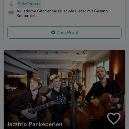
SofaConcert
Akustische Gitarrenmusik sowie Lieder mit Gesang.
Soloprojek...
Zum Profil
Jazztrio Pankeperlen