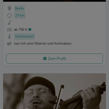
Berlin
27 km
ab 750 €
SofaConcert
Jazz mit zwei Gitarren und Kontrabass
Zum Profil