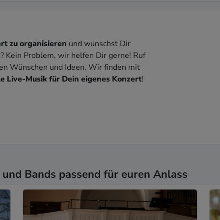
rt zu organisieren
und wünschst Dir
g
? Kein Problem, wir helfen Dir gerne! Ruf
nen Wünschen und Ideen. Wir finden mit
e Live-Musik für Dein eigenes Konzert
!
 und Bands passend für euren Anlass