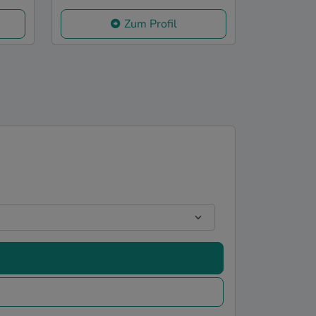
Zum Profil