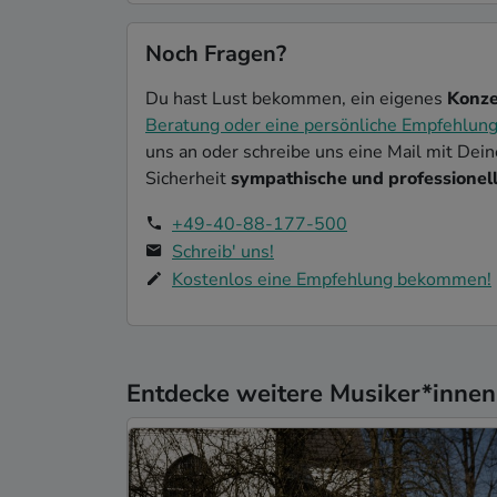
Noch Fragen?
Du hast Lust bekommen, ein eigenes
Konze
Beratung oder eine persönliche Empfehlun
uns an oder schreibe uns eine Mail mit Dei
Sicherheit
sympathische und professionell
+49-40-88-177-500
Schreib' uns!
Kostenlos eine Empfehlung bekommen!
Entdecke weitere Musiker*innen