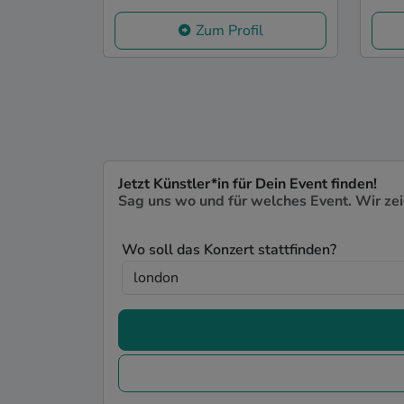
Zum Profil
Jetzt Künstler*in für Dein Event finden!
Sag uns wo und für welches Event. Wir ze
Wo soll das Konzert stattfinden?