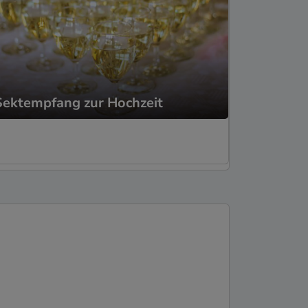
Sektempfang zur Hochzeit