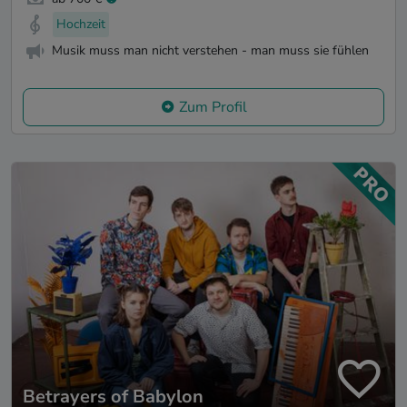
Hochzeit
Musik muss man nicht verstehen - man muss sie fühlen
Zum Profil
Betrayers of Babylon