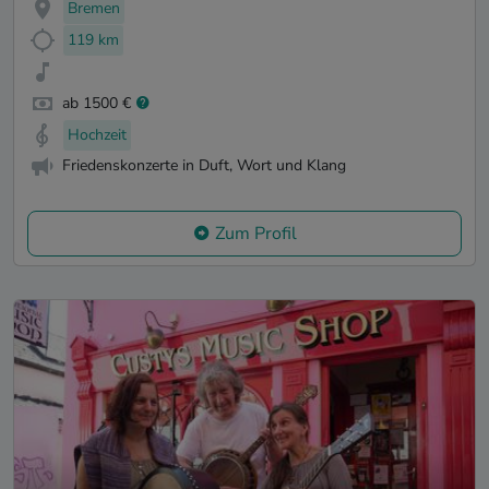
Bremen
119 km
ab 1500 €
Hochzeit
Friedenskonzerte in Duft, Wort und Klang
Zum Profil