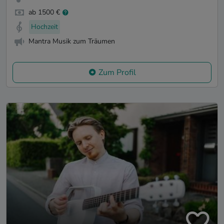
ab 1500 €
Hochzeit
Mantra Musik zum Träumen
Zum Profil