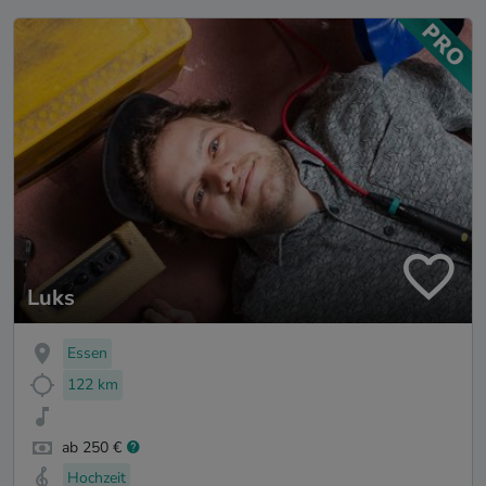
Luks
Essen
122 km
ab 250 €
Hochzeit