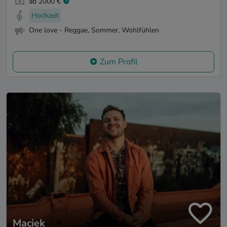
ab 2000 €
Hochzeit
One love - Reggae, Sommer, Wohlfühlen
Zum Profil
Maciek