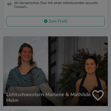
ein dynamisches Duo mit einen mitreissenden acoustic
Concert...
Zum Profil
Lichtschwestern Marlene & Mathilde
Helm