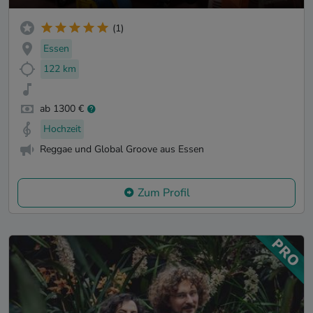
(1)
Essen
122 km
ab 1300 €
Hochzeit
Reggae und Global Groove aus Essen
Zum Profil