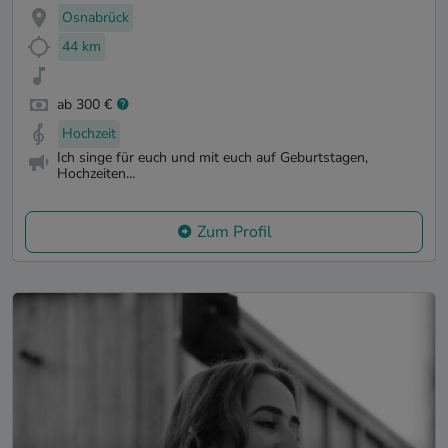
Osnabrück
44 km
ab 300 €
Hochzeit
Ich singe für euch und mit euch auf Geburtstagen,
Hochzeiten...
Zum Profil