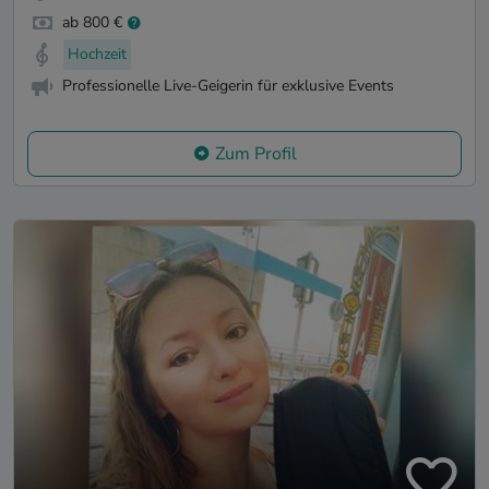
ab 800 €
Hochzeit
Professionelle Live-Geigerin für exklusive Events
Zum Profil