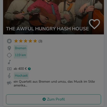
THE AWFUL HUNGRY HASH HOUSE
(3)
Bremen
119 km
ab 400 €
Hochzeit
ein Quartett aus Bremen und umzu, das Musik im Stile
amerika...
Zum Profil