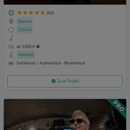
(62)
Bremen
119 km
ab 1000 €
Hochzeit
Gefühlvoll - Authentisch -Rhythmisch
Zum Profil