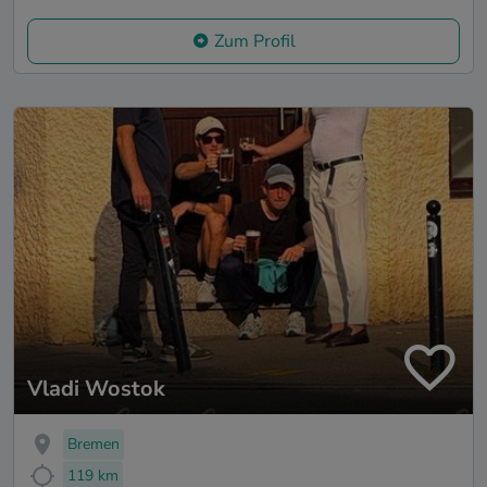
Zum Profil
Vladi Wostok
Bremen
119 km