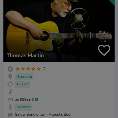
Thomas Martin
(2)
Hannover
120 km
ab 99999 €
Hochzeit
Singer Songwriter - Acoustic Soul