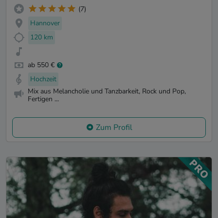
(7)
Hannover
120 km
ab 550 €
Hochzeit
Mix aus Melancholie und Tanzbarkeit, Rock und Pop,
Fertigen ...
Zum Profil