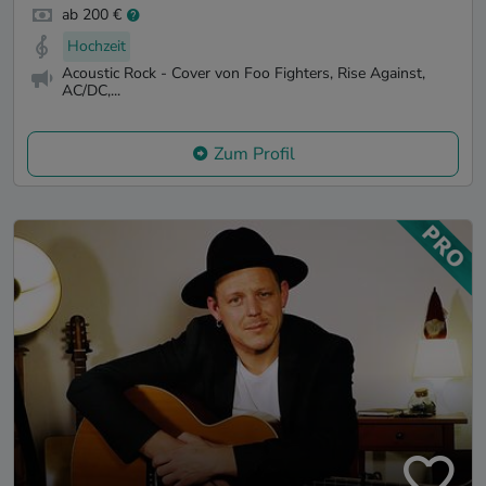
ab 200 €
Hochzeit
Acoustic Rock - Cover von Foo Fighters, Rise Against,
AC/DC,...
Zum Profil