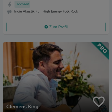
Hochzeit
Indie Akustik Fun High Energy Folk Rock
Zum Profil
Clemens King