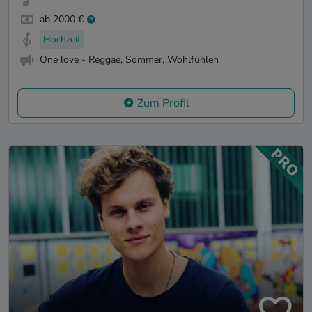
ab 2000 €
Hochzeit
One love - Reggae, Sommer, Wohlfühlen
Zum Profil