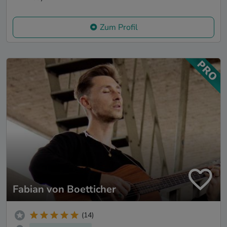
Zum Profil
Fabian von Boetticher
(14)