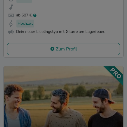
ab 687 €
Hochzeit
Dein neuer Lieblingstyp mit Gitarre am Lagerfeuer.
Zum Profil