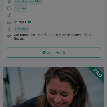
Frankfurt am Main
145 km
ab 700 €
Hochzeit
von romantisch-verträumt bis Hochzeitsparty - Gitarre,
Gesan...
Zum Profil