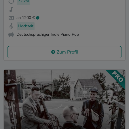
72 km
ab 1200 €
Hochzeit
Deutschsprachiger Indie Piano Pop
Zum Profil