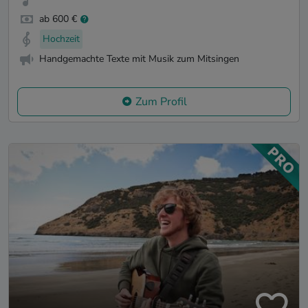
ab 600 €
Hochzeit
Handgemachte Texte mit Musik zum Mitsingen
Zum Profil