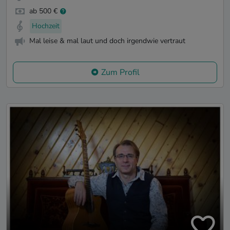
ab 500 €
Hochzeit
Mal leise & mal laut und doch irgendwie vertraut
Zum Profil