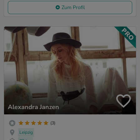
Zum Profil
Alexandra Janzen
(3)
Leipzig