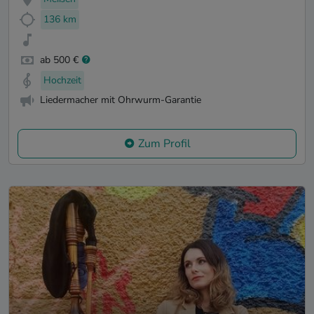
136 km
ab 500 €
Hochzeit
Liedermacher mit Ohrwurm-Garantie
Zum Profil