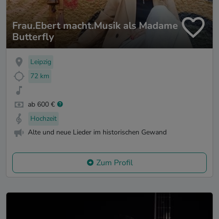
Frau.Ebert macht.Musik als Madame
Butterfly
Leipzig
72 km
ab 600 €
Hochzeit
Alte und neue Lieder im historischen Gewand
Zum Profil