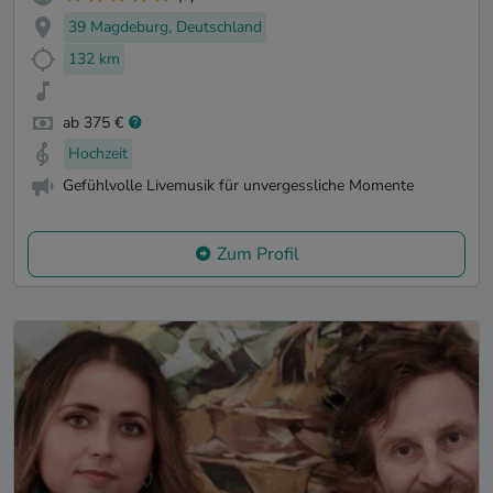
39 Magdeburg, Deutschland
132 km
ab 375 €
Hochzeit
Gefühlvolle Livemusik für unvergessliche Momente
Zum Profil