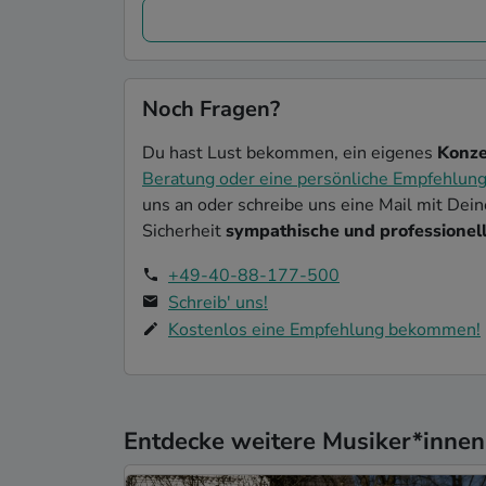
Noch Fragen?
Du hast Lust bekommen, ein eigenes
Konze
Beratung oder eine persönliche Empfehlun
uns an oder schreibe uns eine Mail mit Dei
Sicherheit
sympathische und professionell
+49-40-88-177-500
Schreib' uns!
Kostenlos eine Empfehlung bekommen!
Entdecke weitere Musiker*innen