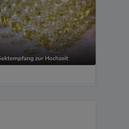
Sektempfang zur Hochzeit