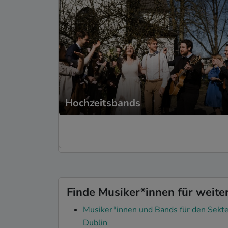
Hochzeitsbands
Finde Musiker*innen für weite
Musiker*innen und Bands für den Sekte
Dublin