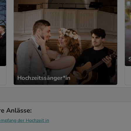
Hochzeitssänger*in
re Anlässe:
mpfang der Hochzeit in