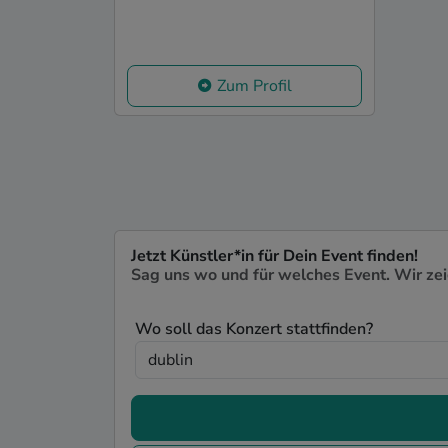
Zum Profil
Jetzt Künstler*in für Dein Event finden!
Sag uns wo und für welches Event. Wir ze
Wo soll das Konzert stattfinden?