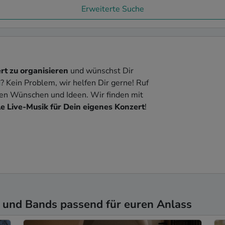
Erweiterte Suche
rt zu organisieren
und wünschst Dir
g
? Kein Problem, wir helfen Dir gerne! Ruf
nen Wünschen und Ideen. Wir finden mit
e Live-Musik für Dein eigenes Konzert
!
 und Bands passend für euren Anlass