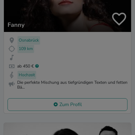
Fanny
Osnabrück
109 km
ab 450 €
Hochzeit
Die perfekte Mischung aus tiefgründigen Texten und fetten
Bä...
Zum Profil