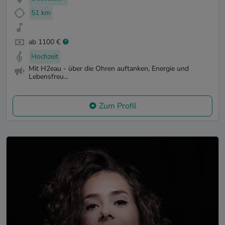
51 km
ab 1100 €
Hochzeit
Mit H2eau - über die Ohren auftanken, Energie und
Lebensfreu...
Zum Profil