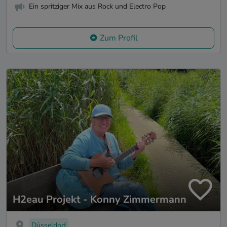
Ein spritziger Mix aus Rock und Electro Pop
Zum Profil
H2eau Projekt - Konny Zimmermann
Düsseldorf