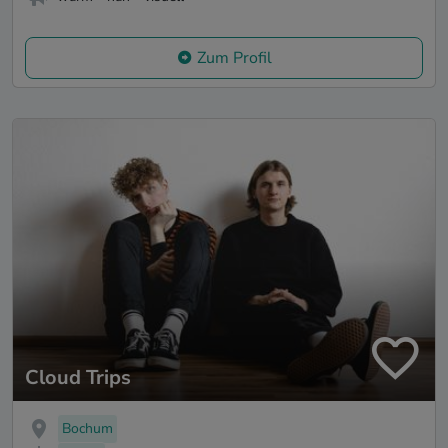
Zum Profil
Cloud Trips
Bochum