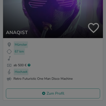
ANAQIST
Münster
67 km
ab 500 €
Hochzeit
Retro Futuristic One Man Disco Machine
Zum Profil