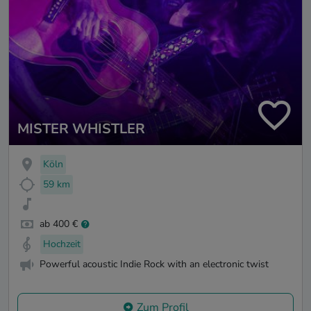
MISTER WHISTLER
Köln
59 km
ab 400 €
Hochzeit
Powerful acoustic Indie Rock with an electronic twist
Zum Profil