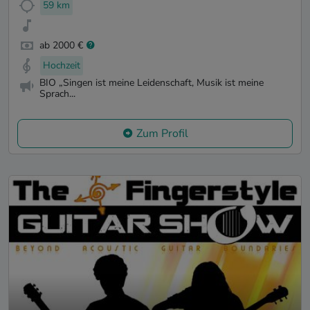
59 km
ab 2000 €
Hochzeit
BIO „Singen ist meine Leidenschaft, Musik ist meine
Sprach...
Zum Profil