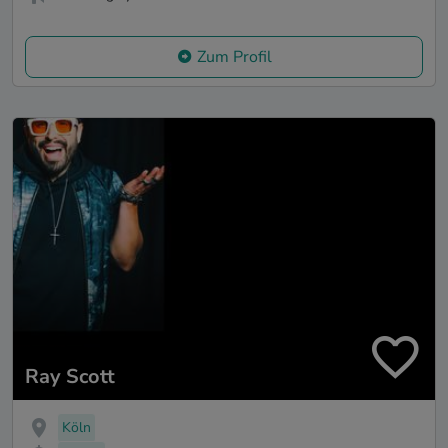
Zum Profil
Ray Scott
Köln