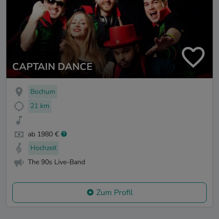
CAPTAIN DANCE
Bochum
21 km
ab 1980 €
Hochzeit
The 90s Live-Band
Zum Profil