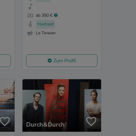
ab 350 €
Hochzeit
Le Twwen
Zum Profil
Durch&Durch