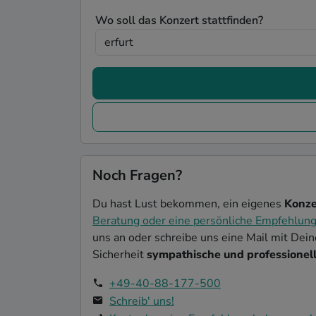
Wo soll das Konzert stattfinden?
Noch Fragen?
Du hast Lust bekommen, ein eigenes
Konze
Beratung oder eine persönliche Empfehlun
uns an oder schreibe uns eine Mail mit Dei
Sicherheit
sympathische und professionell
+49-40-88-177-500
Schreib' uns!