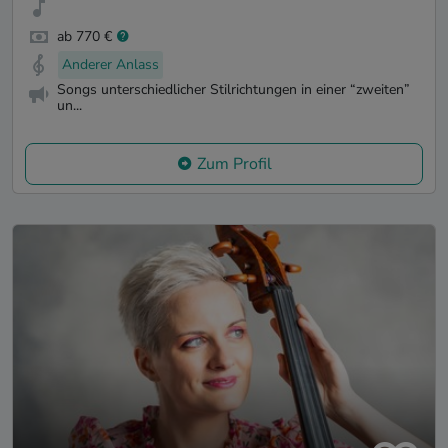
ab 770 €
Anderer Anlass
Songs unterschiedlicher Stilrichtungen in einer “zweiten”
un...
Zum Profil