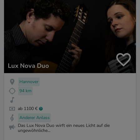
Lux Nova Duo
Hannover
94 km
ab 1100 €
Anderer Anlass
Das Lux Nova Duo wirft ein neues Licht auf die
ungewöhnliche...