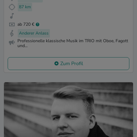
87 km
ab 720 €
Anderer Anlass
Professionelle klassische Musik im TRIO mit Oboe, Fagott
und...
Zum Profil