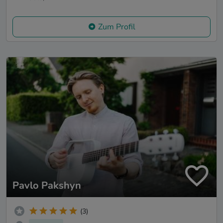
Zum Profil
Pavlo Pakshyn
(3)