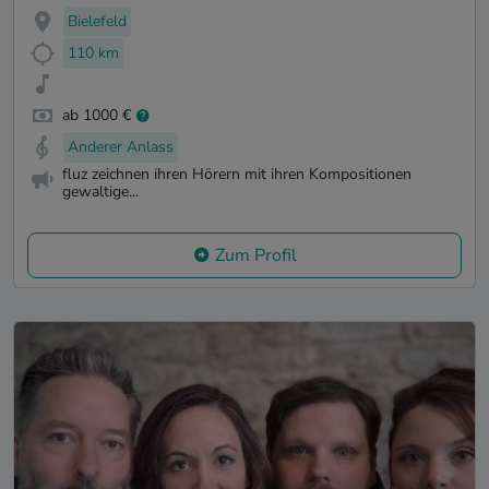
Bielefeld
110 km
ab 1000 €
Anderer Anlass
fluz zeichnen ihren Hörern mit ihren Kompositionen
gewaltige...
Zum Profil