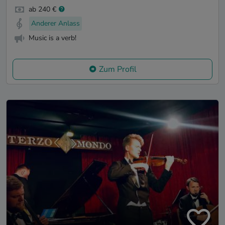
ab 240 €
Anderer Anlass
Music is a verb!
Zum Profil