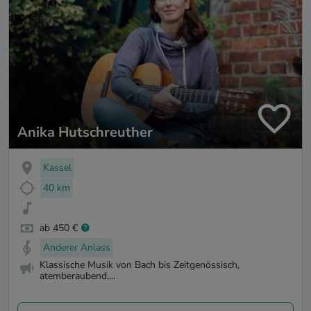
Anika Hutschreuther
Kassel
40 km
ab 450 €
Anderer Anlass
Klassische Musik von Bach bis Zeitgenössisch,
atemberaubend,...