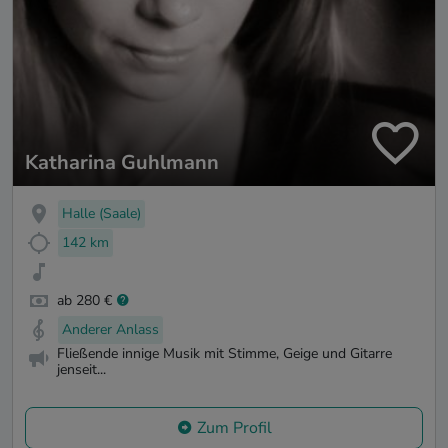
Katharina Guhlmann
Halle (Saale)
142 km
ab 280 €
Anderer Anlass
Fließende innige Musik mit Stimme, Geige und Gitarre
jenseit...
Zum Profil