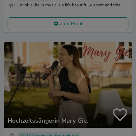
I think a life in music is a life beautifully spent and this...
Zum Profil
Hochzeitssängerin Mary Gie.