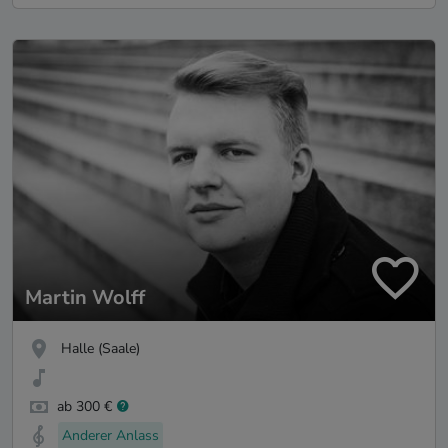
Martin Wolff
Halle (Saale)
ab 300 €
Anderer Anlass