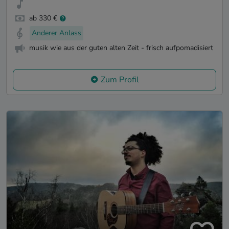
ab 330 €
Anderer Anlass
musik wie aus der guten alten Zeit - frisch aufpomadisiert
Zum Profil