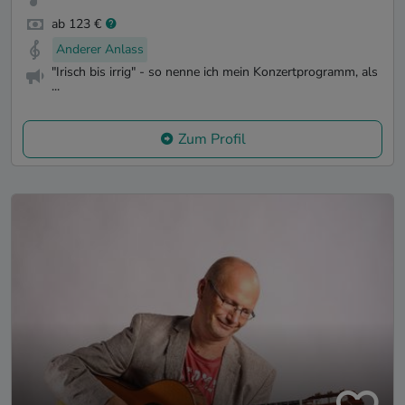
ab 123 €
Anderer Anlass
"Irisch bis irrig" - so nenne ich mein Konzertprogramm, als
...
Zum Profil