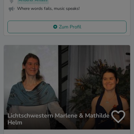
Where words fails, music speaks!
Zum Profil
Lichtschwestern Marlene & Mathilde
Helm