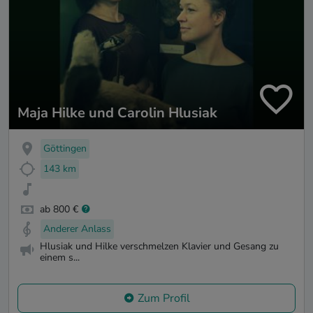
Maja Hilke und Carolin Hlusiak
Göttingen
143 km
ab 800 €
Anderer Anlass
Hlusiak und Hilke verschmelzen Klavier und Gesang zu
einem s...
Zum Profil