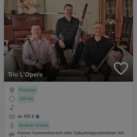
Trio L'Opera
Potsdam
125 km
ab 450 €
Anderer Anlass
Kleines Kammerkonzert oder Geburtstagsständchen mit