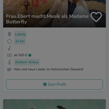
Frau.Ebert macht.Musik als Madame
Butterfly
Leipzig
33 km
ab 500 €
Anderer Anlass
Alte und neue Lieder im historischen Gewand
Zum Profil