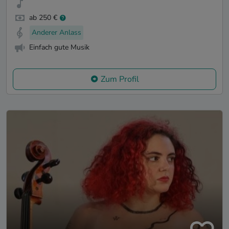
ab 250 €
Anderer Anlass
Einfach gute Musik
Zum Profil