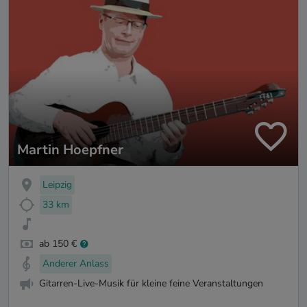
Martin Hoepfner
Leipzig
33 km
ab 150 €
Anderer Anlass
Gitarren-Live-Musik für kleine feine Veranstaltungen