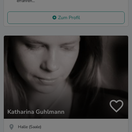
erfahren...
Zum Profil
Katharina Guhlmann
Halle (Saale)