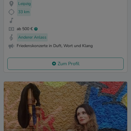
Leipzig
33 km
ab 500 €
Anderer Anlass
Friedenskonzerte in Duft, Wort und Klang
Zum Profil