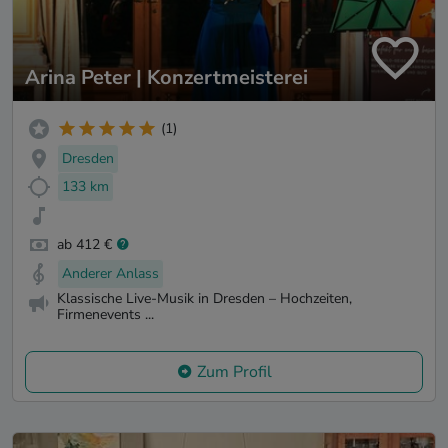
Arina Peter | Konzertmeisterei
(1)
Dresden
133 km
ab 412 €
Anderer Anlass
Klassische Live-Musik in Dresden – Hochzeiten,
Firmenevents ...
Zum Profil