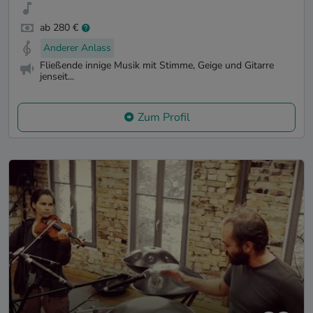
ab 280 €
Anderer Anlass
Fließende innige Musik mit Stimme, Geige und Gitarre
jenseit...
Zum Profil