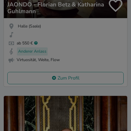
JAONDO - Florian Betz & Katharina
Guhlmann
Halle (Saale)
ab 550 €
Anderer Anlass
Virtuosität, Weite, Flow
Zum Profil