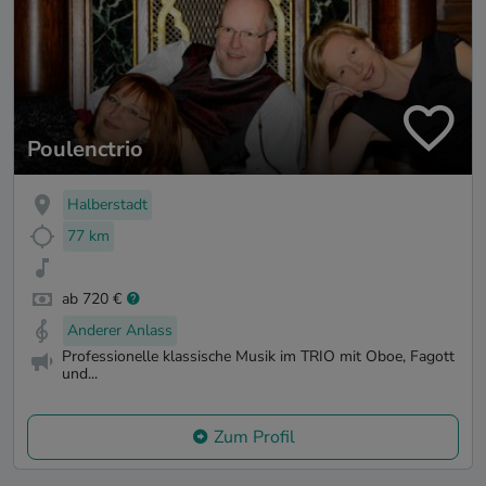
Poulenctrio
Halberstadt
77 km
ab 720 €
Anderer Anlass
Professionelle klassische Musik im TRIO mit Oboe, Fagott
und...
Zum Profil