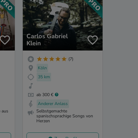
Carlos Gabriel
Klein
(7)
Köln
35 km
ab 300 €
Anderer Anlass
 aus
Selbstgemachte
spanischsprachige Songs von
Herzen