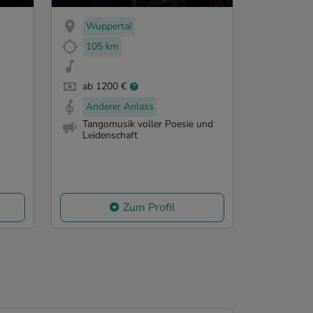
Wuppertal
105 km
ab 1200 €
Anderer Anlass
Tangomusik voller Poesie und
Leidenschaft
Zum Profil