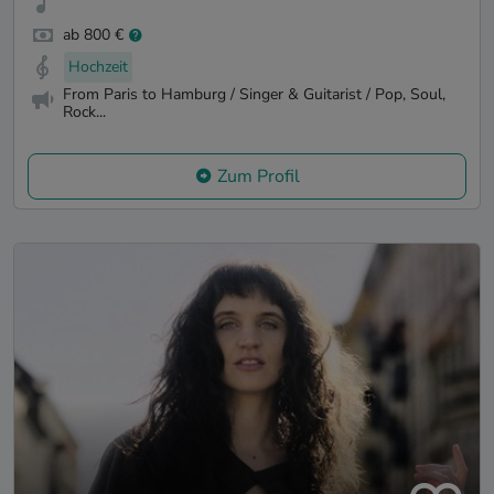
ab 800 €
Hochzeit
From Paris to Hamburg / Singer & Guitarist / Pop, Soul,
Rock...
Zum Profil