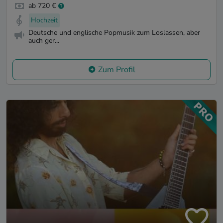
ab 720 €
Hochzeit
Deutsche und englische Popmusik zum Loslassen, aber
auch ger...
Zum Profil