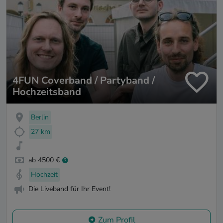
4FUN Coverband / Partyband /
Hochzeitsband
Berlin
27 km
ab 4500 €
Hochzeit
Die Liveband für Ihr Event!
Zum Profil