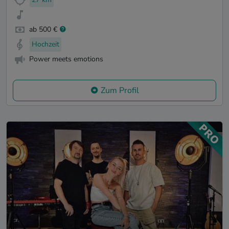
ab 500 €
Hochzeit
Power meets emotions
Zum Profil