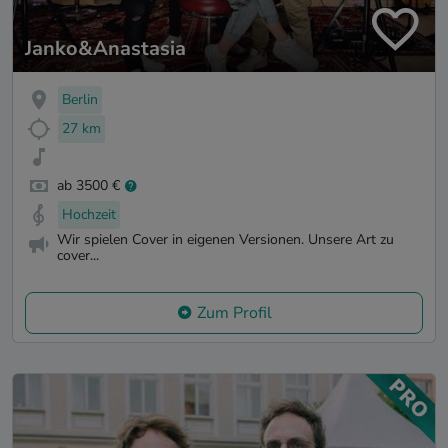
Janko&Anastasia
Berlin
27 km
ab 3500 €
Hochzeit
Wir spielen Cover in eigenen Versionen. Unsere Art zu
cover...
Zum Profil