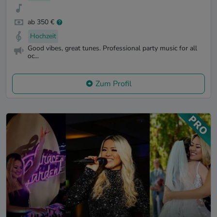
ab 350 €
Hochzeit
Good vibes, great tunes. Professional party music for all
oc...
Zum Profil