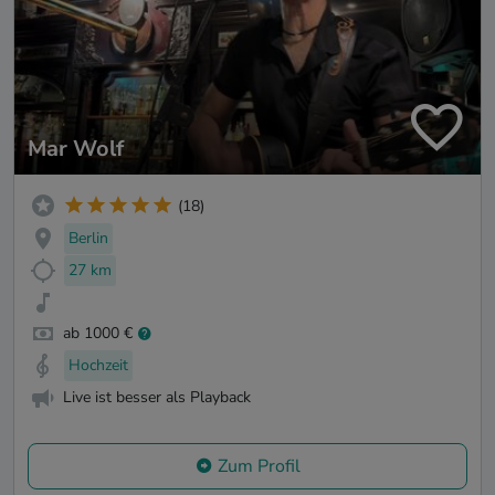
Mar Wolf
(18)
Berlin
27 km
ab 1000 €
Hochzeit
Live ist besser als Playback
Zum Profil