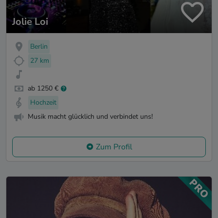
Jolie Loi
Berlin
27 km
ab 1250 €
Hochzeit
Musik macht glücklich und verbindet uns!
Zum Profil