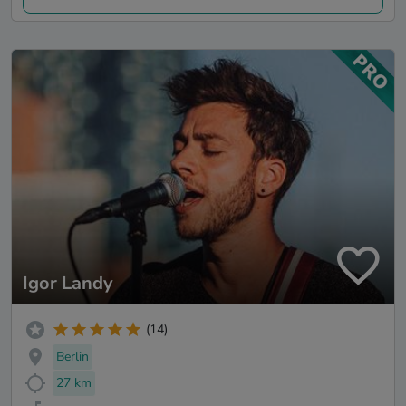
Igor Landy
(14)
Berlin
27 km