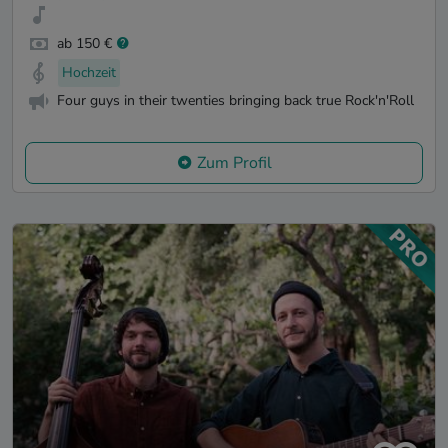
ab 150 €
Hochzeit
Four guys in their twenties bringing back true Rock'n'Roll
Zum Profil