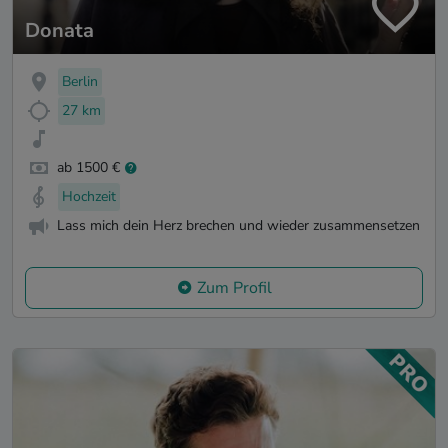
Donata
Berlin
27 km
ab 1500 €
Hochzeit
Lass mich dein Herz brechen und wieder zusammensetzen
Zum Profil