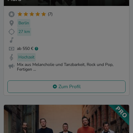
(7)
Berlin
27 km
ab 550 €
Hochzeit
Mix aus Melancholie und Tanzbarkeit, Rock und Pop,
Fertigen ...
Zum Profil