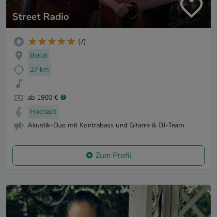
Street Radio
(7)
Berlin
27 km
ab 1900 €
Hochzeit
Akustik-Duo mit Kontrabass und Gitarre & DJ-Team
Zum Profil