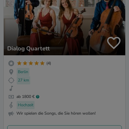
Dialog Quartett
(4)
Berlin
27 km
ab 1800 €
Hochzeit
Wir spielen die Songs, die Sie hören wollen!