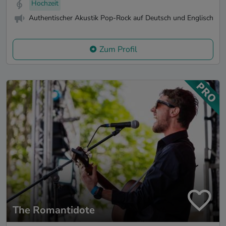
Hochzeit
Authentischer Akustik Pop-Rock auf Deutsch und Englisch
Zum Profil
The Romantidote