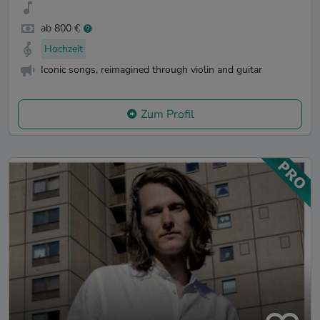
ab 800 €
Hochzeit
Iconic songs, reimagined through violin and guitar
Zum Profil