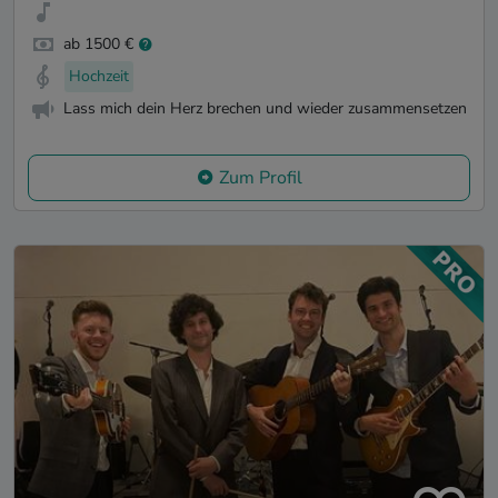
ab 1500 €
Hochzeit
Lass mich dein Herz brechen und wieder zusammensetzen
Zum Profil