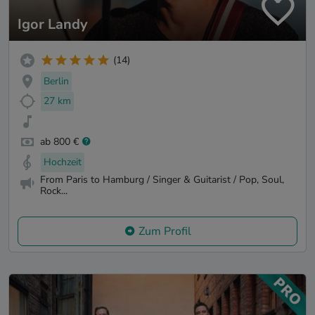
Igor Landy
(14)
Berlin
27 km
ab 800 €
Hochzeit
From Paris to Hamburg / Singer & Guitarist / Pop, Soul,
Rock...
Zum Profil