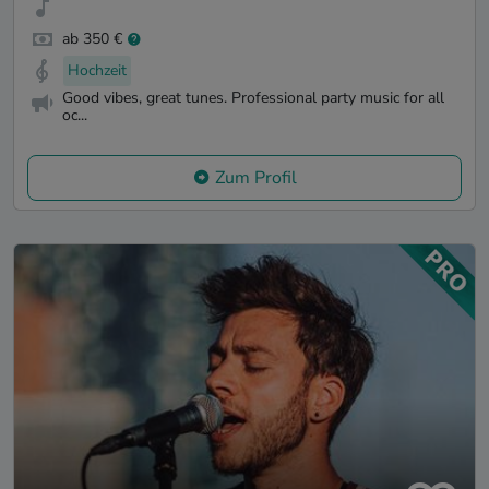
ab 350 €
Hochzeit
Good vibes, great tunes. Professional party music for all
oc...
Zum Profil