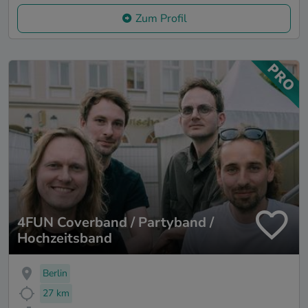
Zum Profil
4FUN Coverband / Partyband /
Hochzeitsband
Berlin
27 km