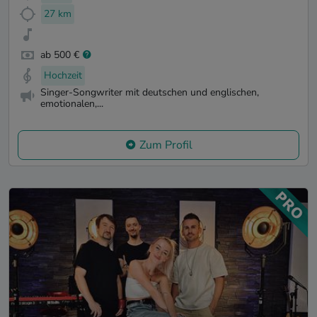
27 km
ab 500 €
Hochzeit
Singer-Songwriter mit deutschen und englischen,
emotionalen,...
Zum Profil