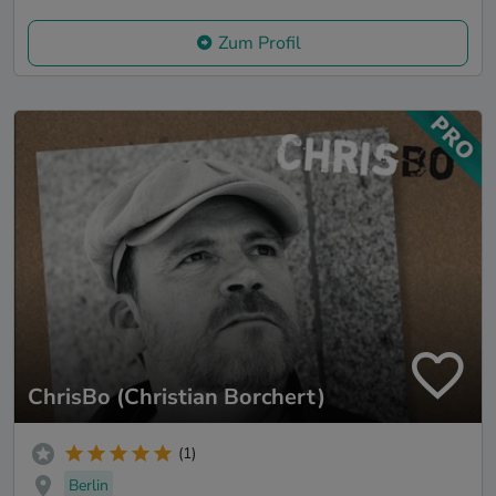
Zum Profil
ChrisBo (Christian Borchert)
(1)
Berlin