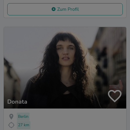
Zum Profil
Donata
Berlin
27 km