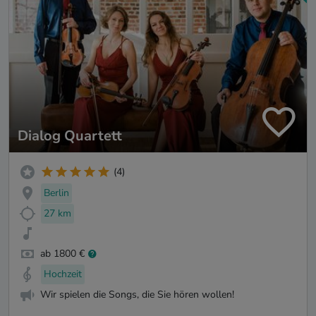
Dialog Quartett
(4)
Berlin
27 km
ab 1800 €
Hochzeit
Wir spielen die Songs, die Sie hören wollen!