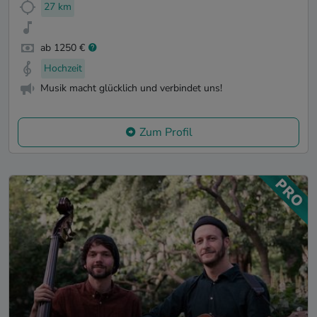
27 km
ab 1250 €
Hochzeit
Musik macht glücklich und verbindet uns!
Zum Profil