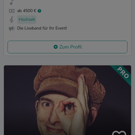
ab 4500 €
Hochzeit
Die Liveband für Ihr Event!
Zum Profil