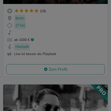
(18)
Berlin
27 km
ab 1000 €
Hochzeit
Live ist besser als Playback
Zum Profil