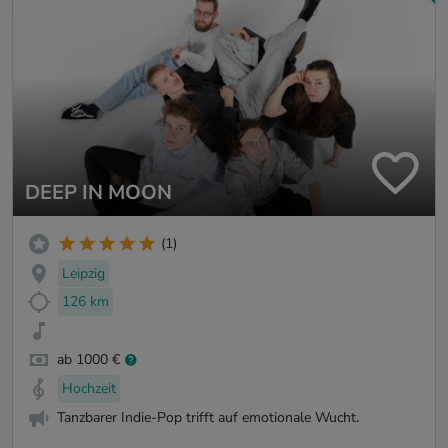
DEEP IN MOON
(1)
Leipzig
126 km
ab 1000 €
Hochzeit
Tanzbarer Indie-Pop trifft auf emotionale Wucht.