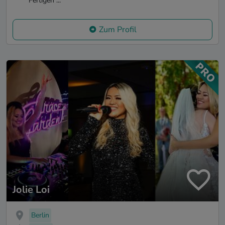
Fertigen ...
Zum Profil
Jolie Loi
Berlin