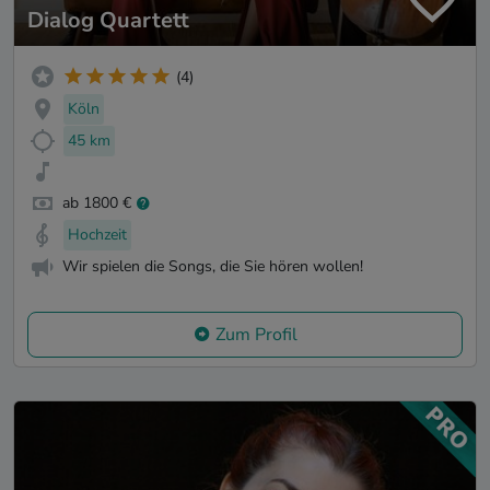
Dialog Quartett
(4)
Köln
45 km
ab 1800 €
Hochzeit
Wir spielen die Songs, die Sie hören wollen!
Zum Profil