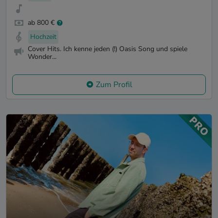
ab 800 €
Hochzeit
Cover Hits. Ich kenne jeden (!) Oasis Song und spiele
Wonder...
Zum Profil