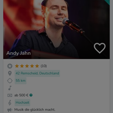
Andy Jahn
(10)
42 Remscheid, Deutschland
55 km
ab 500 €
Hochzeit
Musik die glücklich macht.