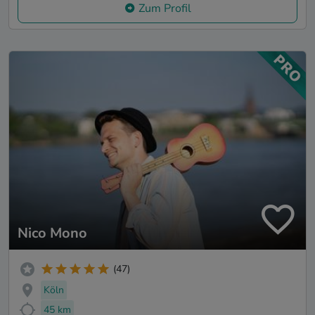
Zum Profil
Nico Mono
(47)
Köln
45 km