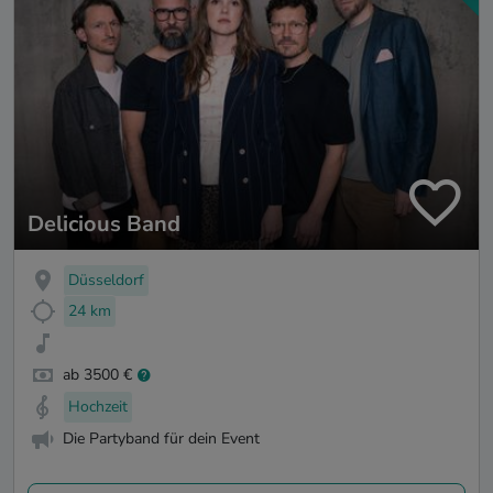
Delicious Band
Düsseldorf
24 km
ab 3500 €
Hochzeit
Die Partyband für dein Event