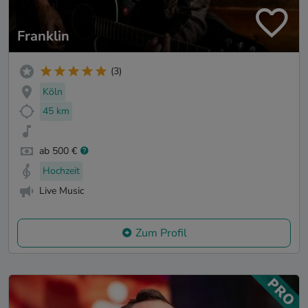
Franklin
(3)
Köln
45 km
ab 500 €
Hochzeit
Live Music
Zum Profil