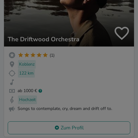
The Driftwood Orchestra
(1)
Koblenz
122 km
ab 1000 €
Hochzeit
Songs to contemplate, cry, dream and drift off to.
Zum Profil