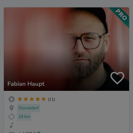
Fabian Haupt
(11)
Düsseldorf
24 km