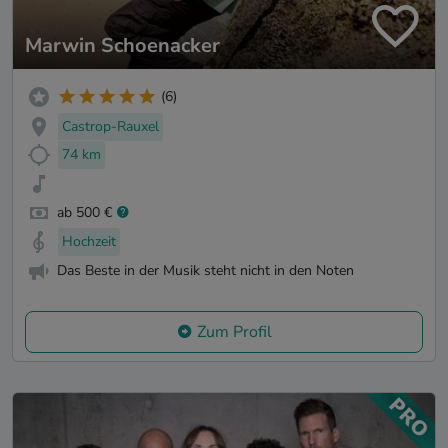
Marwin Schoenacker
(6)
Castrop-Rauxel
74 km
ab 500 €
Hochzeit
Das Beste in der Musik steht nicht in den Noten
Zum Profil