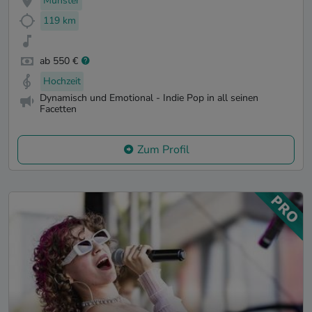
Münster
119 km
ab 550 €
Hochzeit
Dynamisch und Emotional - Indie Pop in all seinen
Facetten
Zum Profil