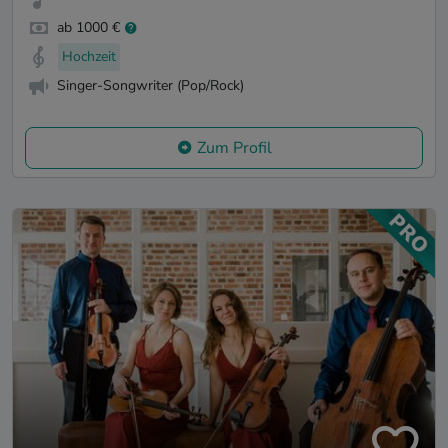
ab 1000 €
Hochzeit
Singer-Songwriter (Pop/Rock)
Zum Profil