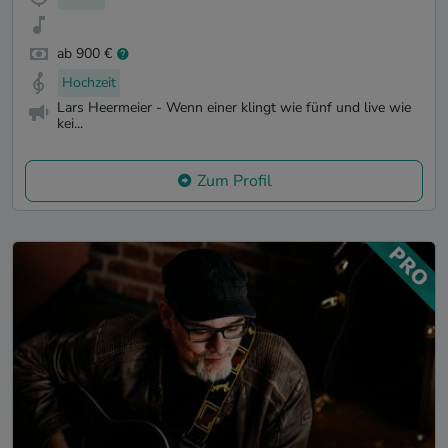
ab 900 €
Hochzeit
Lars Heermeier - Wenn einer klingt wie fünf und live wie
kei...
Zum Profil