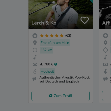
Lerch & Ko
Affi
(62)
Frankfurt am Main
132 km
ab 780 €
Hochzeit
Authentischer Akustik Pop-Rock
auf Deutsch und Englisch
Zum Profil