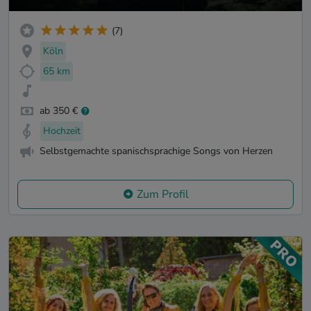
(7)
Köln
65 km
ab 350 €
Hochzeit
Selbstgemachte spanischsprachige Songs von Herzen
Zum Profil