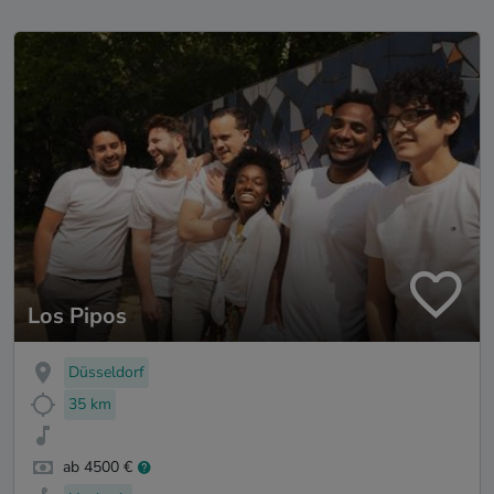
Los Pipos
Düsseldorf
35 km
ab 4500 €