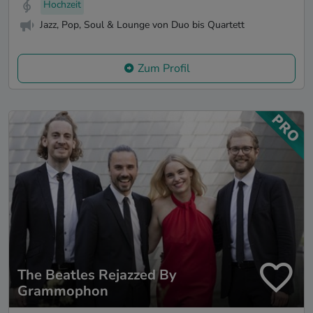
Hochzeit
Jazz, Pop, Soul & Lounge von Duo bis Quartett
Zum Profil
The Beatles Rejazzed By
Grammophon