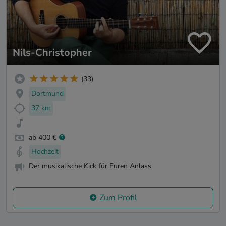
Nils-Christopher
(33)
Dortmund
37 km
ab 400 €
Hochzeit
Der musikalische Kick für Euren Anlass
Zum Profil