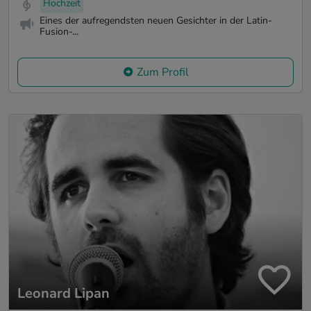
Hochzeit
Eines der aufregendsten neuen Gesichter in der Latin-
Fusion-...
Zum Profil
Leonard Lipan