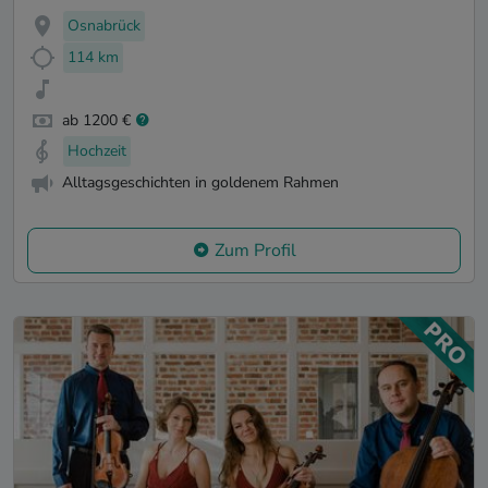
Osnabrück
114 km
ab 1200 €
Hochzeit
Alltagsgeschichten in goldenem Rahmen
Zum Profil