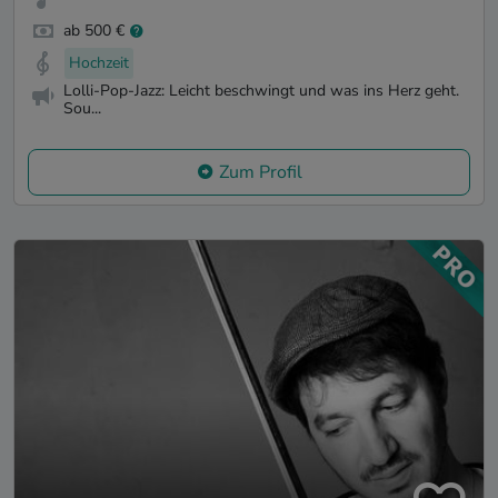
ab 500 €
Hochzeit
Lolli-Pop-Jazz: Leicht beschwingt und was ins Herz geht.
Sou...
Zum Profil