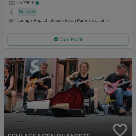
ab 750 €
Hochzeit
Lounge, Pop, Chillhouse Beach Party, Jazz, Latin
Zum Profil