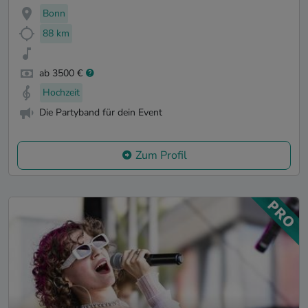
Bonn
88 km
ab 3500 €
Hochzeit
Die Partyband für dein Event
Zum Profil