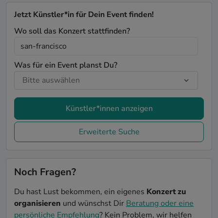
Jetzt Künstler*in für Dein Event finden!
Wo soll das Konzert stattfinden?
Was für ein Event planst Du?
Künstler*innen anzeigen
Erweiterte Suche
Noch Fragen?
Du hast Lust bekommen, ein eigenes
Konzert zu
organisieren
und wünschst Dir
Beratung oder eine
persönliche Empfehlung
? Kein Problem, wir helfen