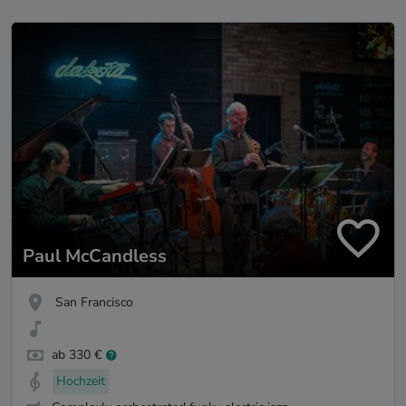
Paul McCandless
San Francisco
ab 330 €
Hochzeit