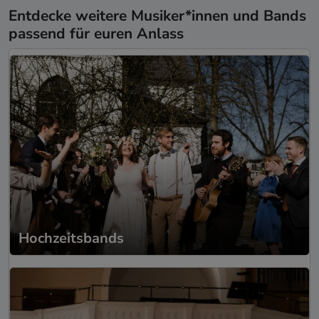
Entdecke weitere Musiker*innen und Bands
passend für euren Anlass
Hochzeitsbands