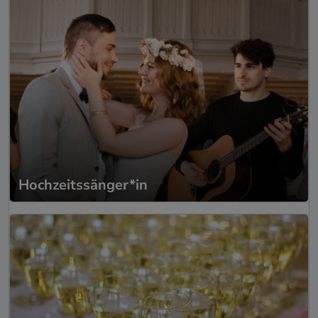
Hochzeitssänger*in