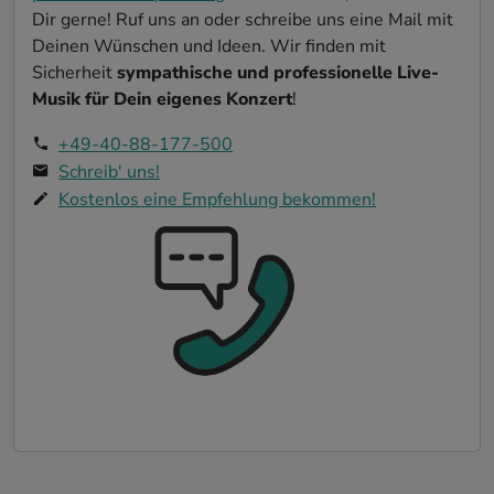
Dir gerne! Ruf uns an oder schreibe uns eine Mail mit
Deinen Wünschen und Ideen. Wir finden mit
Sicherheit
sympathische und professionelle Live-
Musik für Dein eigenes Konzert
!
+49-40-88-177-500
Schreib' uns!
Kostenlos eine Empfehlung bekommen!