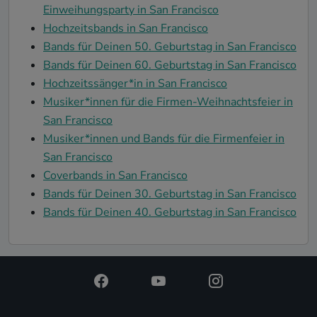
Einweihungsparty in San Francisco
Hochzeitsbands in San Francisco
Bands für Deinen 50. Geburtstag in San Francisco
Bands für Deinen 60. Geburtstag in San Francisco
Hochzeitssänger*in in San Francisco
Musiker*innen für die Firmen-Weihnachtsfeier in
San Francisco
Musiker*innen und Bands für die Firmenfeier in
San Francisco
Coverbands in San Francisco
Bands für Deinen 30. Geburtstag in San Francisco
Bands für Deinen 40. Geburtstag in San Francisco