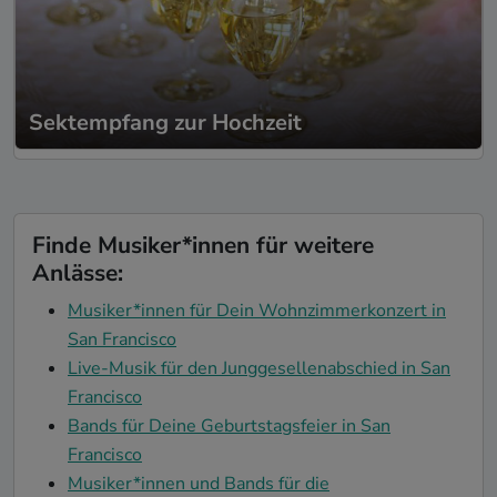
Sektempfang zur Hochzeit
Finde Musiker*innen für weitere
Anlässe:
Musiker*innen für Dein Wohnzimmerkonzert in
San Francisco
Live-Musik für den Junggesellenabschied in San
Francisco
Bands für Deine Geburtstagsfeier in San
Francisco
Musiker*innen und Bands für die