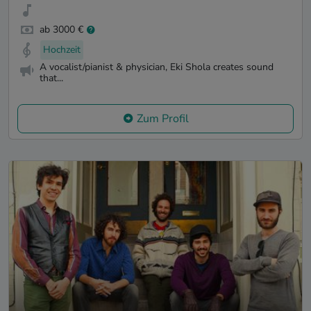
ab 3000 €
Hochzeit
A vocalist/pianist & physician, Eki Shola creates sound
that...
Zum Profil