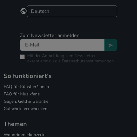
Zum Newsletter anmelden
Mit der Anmeldung zum Newsletter
akzeptierst du die
Datenschutzbestimmungen.
So funktioniert's
FAQ für Künstler*innen
FAQ für Musikfans
Gagen, Geld & Garantie
Gutschein verschenken
Themen
Wohnzimmerkonzerte