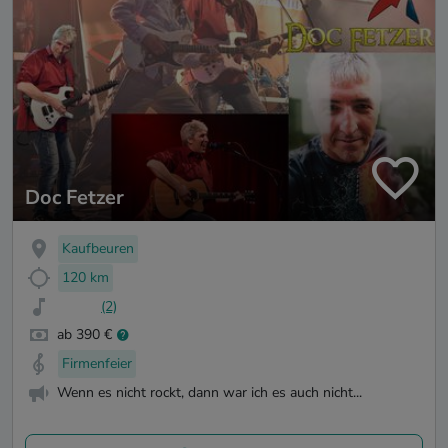
Doc Fetzer
Kaufbeuren
120 km
(2)
ab 390 €
Firmenfeier
Wenn es nicht rockt, dann war ich es auch nicht...