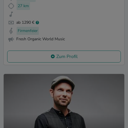
27 km
ab 1290 €
Firmenfeier
Fresh Organic World Music
Zum Profil