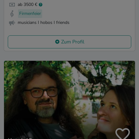
ab 3500 €
Firmenfeier
musicians I hobos I friends
Zum Profil