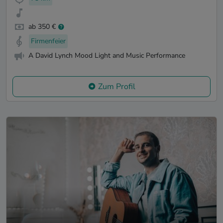
ab 350 €
Firmenfeier
A David Lynch Mood Light and Music Performance
Zum Profil