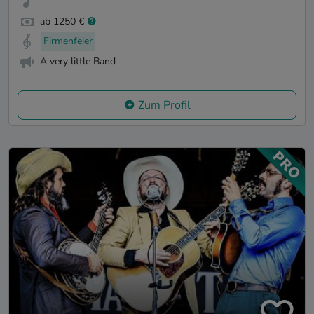
ab 1250 €
Firmenfeier
A very little Band
Zum Profil