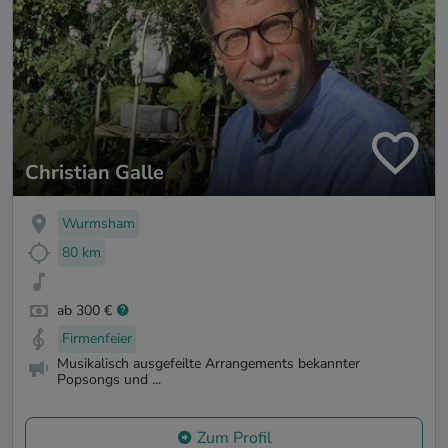
Christian Galle
Wurmsham
80 km
ab 300 €
Firmenfeier
Musikalisch ausgefeilte Arrangements bekannter
Popsongs und ...
Zum Profil