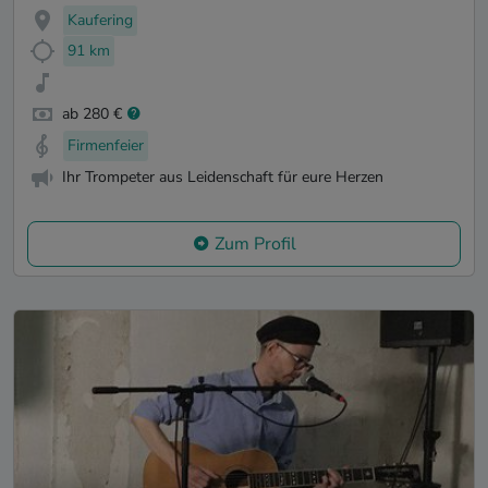
Kaufering
91 km
ab 280 €
Firmenfeier
Ihr Trompeter aus Leidenschaft für eure Herzen
Zum Profil