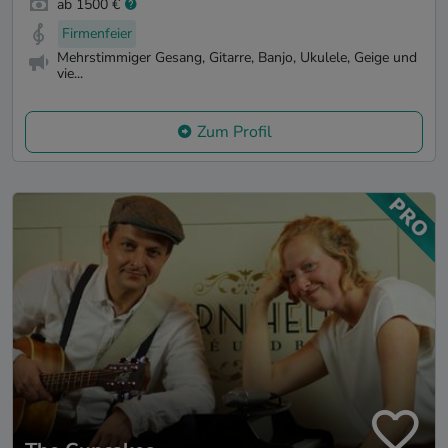
ab 1500 €
Firmenfeier
Mehrstimmiger Gesang, Gitarre, Banjo, Ukulele, Geige und
vie...
Zum Profil