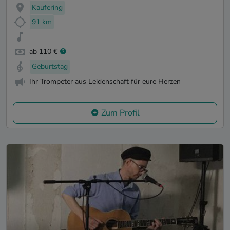
Kaufering
91 km
ab 110 €
Geburtstag
Ihr Trompeter aus Leidenschaft für eure Herzen
Zum Profil