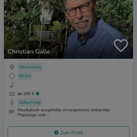
Christian Galle
Wurmsham
80 km
ab 200 €
Geburtstag
Musikalisch ausgefeilte Arrangements bekannter
Popsongs und ...
Zum Profil