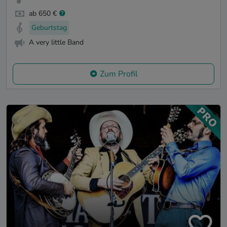
ab 650 €
Geburtstag
A very little Band
Zum Profil