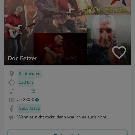
Doc Fetzer
Kaufbeuren
120 km
(2)
ab 280 €
Geburtstag
Wenn es nicht rockt, dann war ich es auch nicht...