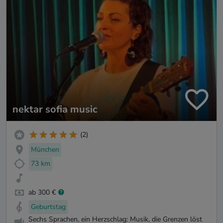
nektar sofia music
(2)
München
73 km
ab 300 €
Geburtstag
Sechs Sprachen, ein Herzschlag: Musik, die Grenzen löst