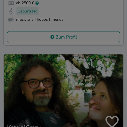
ab 2500 €
Geburtstag
musicians I hobos I friends
Zum Profil