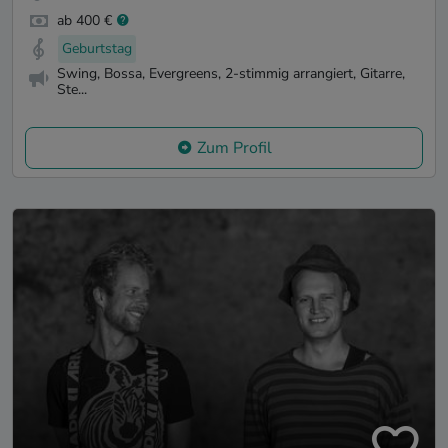
ab 400 €
Geburtstag
Swing, Bossa, Evergreens, 2-stimmig arrangiert, Gitarre,
Ste...
Zum Profil