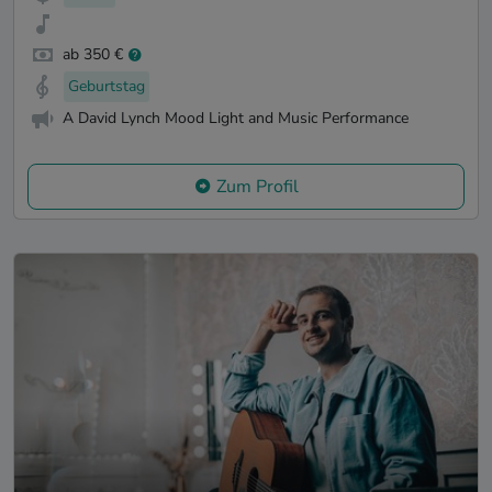
ab 350 €
Geburtstag
A David Lynch Mood Light and Music Performance
Zum Profil