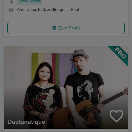
SofaConcert
Americana, Folk & Bluegrass Roots
Zum Profil
Duolunatique