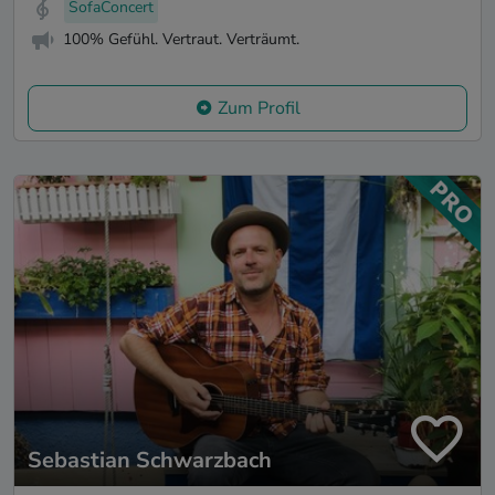
SofaConcert
100% Gefühl. Vertraut. Verträumt.
Zum Profil
Sebastian Schwarzbach