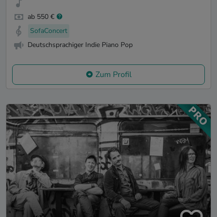
ab 550 €
SofaConcert
Deutschsprachiger Indie Piano Pop
Zum Profil