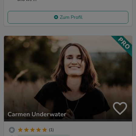
Zum Profil
Carmen Underwater
(1)