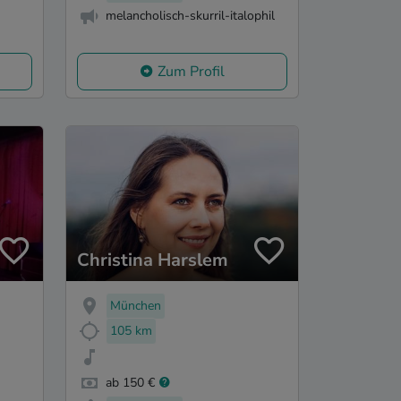
melancholisch-skurril-italophil
Zum Profil
Christina Harslem
München
105 km
ab 150 €