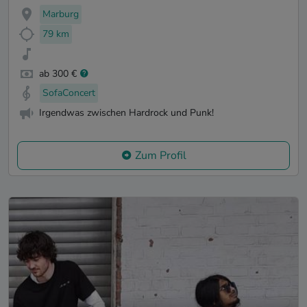
Marburg
79 km
ab 300 €
SofaConcert
Irgendwas zwischen Hardrock und Punk!
Zum Profil