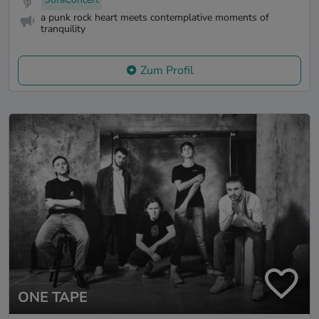
a punk rock heart meets contemplative moments of
tranquility
Zum Profil
ONE TAPE