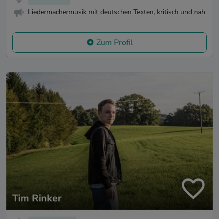
Liedermachermusik mit deutschen Texten, kritisch und nah
Zum Profil
Tim Rinker