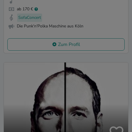
ab 170 €
SofaConcert
Die Punk'n'Polka Maschine aus Köln
Zum Profil