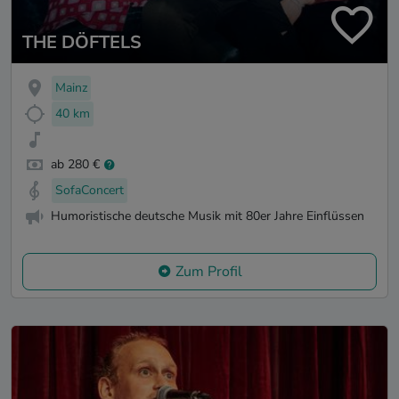
THE DÖFTELS
Mainz
40 km
ab 280 €
SofaConcert
Humoristische deutsche Musik mit 80er Jahre Einflüssen
Zum Profil