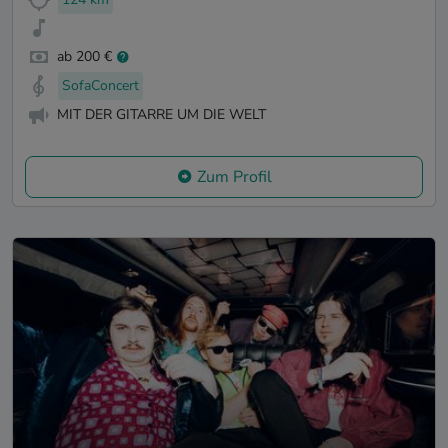
ab 200 €
SofaConcert
MIT DER GITARRE UM DIE WELT
Zum Profil