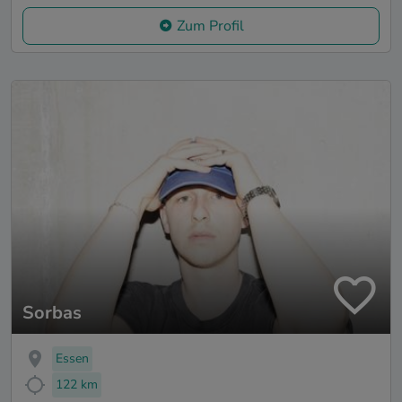
Zum Profil
Sorbas
Essen
122 km