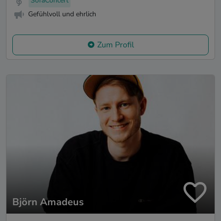
SofaConcert
Gefühlvoll und ehrlich
Zum Profil
Björn Amadeus