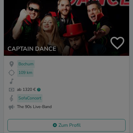
CAPTAIN DANCE
Bochum
109 km
ab 1320 €
SofaConcert
The 90s Live-Band
Zum Profil