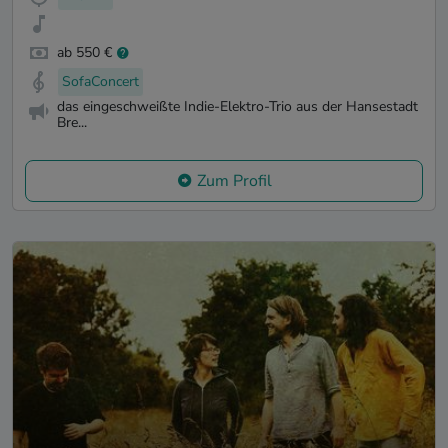
ab 550 €
SofaConcert
das eingeschweißte Indie-Elektro-Trio aus der Hansestadt
Bre...
Zum Profil