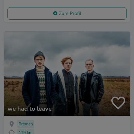
Zum Profil
we had to leave
Bremen
119 km