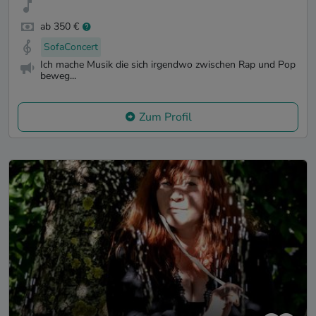
ab 350 €
SofaConcert
Ich mache Musik die sich irgendwo zwischen Rap und Pop
beweg...
Zum Profil